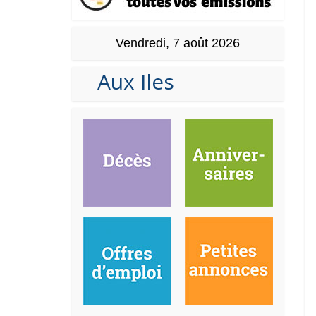
Vendredi, 7 août 2026
Aux Iles