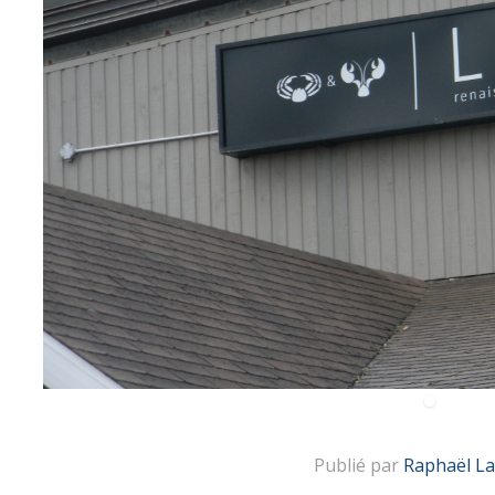
Publié par
Raphaël La