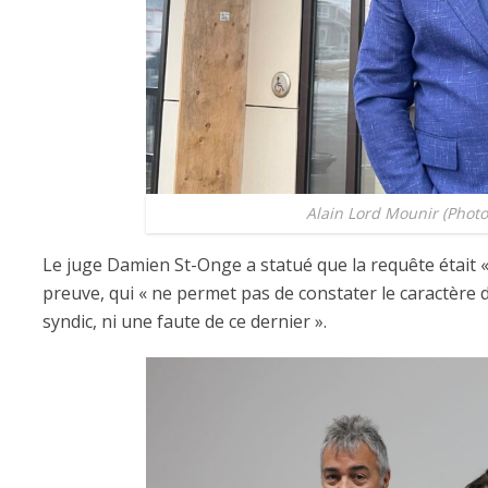
Alain Lord Mounir (Photo
Le juge Damien St-Onge a statué que la requête était « 
preuve, qui « ne permet pas de constater le caractère 
syndic, ni une faute de ce dernier ».