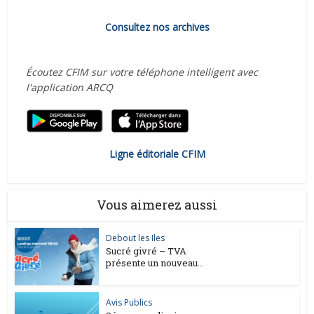
Consultez nos archives
Écoutez CFIM sur votre téléphone intelligent avec
l'application ARCQ
Ligne éditoriale CFIM
Vous aimerez aussi
Debout les Iles
Sucré givré – TVA
présente un nouveau...
Avis Publics