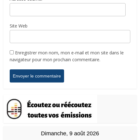
Site Web
Enregistrer mon nom, mon e-mail et mon site dans le
navigateur pour mon prochain commentaire.
Dimanche, 9 août 2026