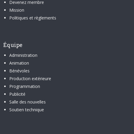
Devenez membre
Mission
Politiques et règlements
Équipe
Administration
Animation
Bénévoles
Production extérieure
Programmation
Publicité
Salle des nouvelles
Soutien technique