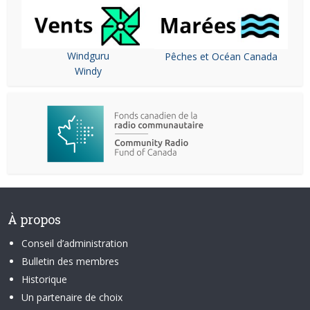
Windguru
Pêches et Océan Canada
Windy
À propos
Conseil d’administration
Bulletin des membres
Historique
Un partenaire de choix