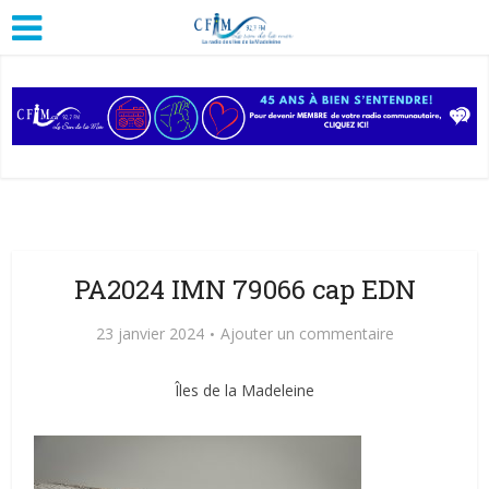
PA2024 IMN 79066 cap EDN
23 janvier 2024
Ajouter un commentaire
Îles de la Madeleine