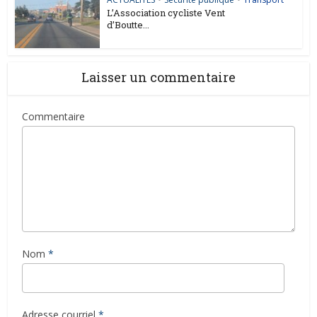
L’Association cycliste Vent
d’Boutte...
Laisser un commentaire
Commentaire
Nom
*
Adresse courriel
*