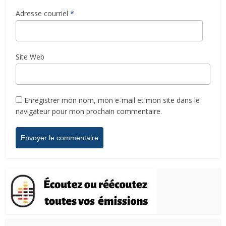
Adresse courriel
*
Site Web
Enregistrer mon nom, mon e-mail et mon site dans le
navigateur pour mon prochain commentaire.