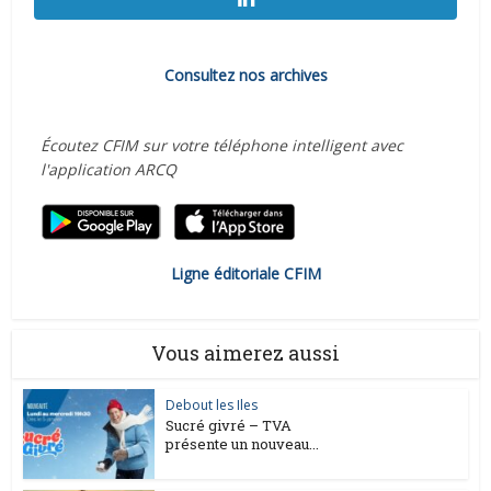
Consultez nos archives
Écoutez CFIM sur votre téléphone intelligent avec
l'application ARCQ
Ligne éditoriale CFIM
Vous aimerez aussi
Debout les Iles
Sucré givré – TVA
présente un nouveau...