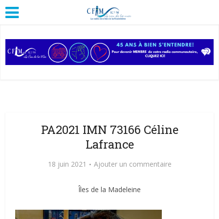
PA2021 IMN 73166 Céline
Lafrance
18 juin 2021
Ajouter un commentaire
Îles de la Madeleine