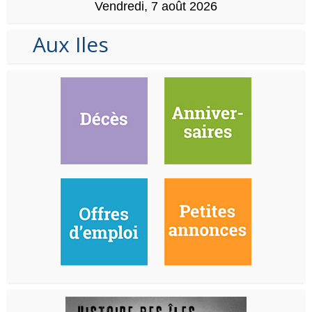
Vendredi, 7 août 2026
Aux Iles