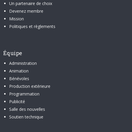
Un partenaire de choix
Devenez membre
Mission
Politiques et règlements
Équipe
Administration
Animation
Bénévoles
Production extérieure
Programmation
Publicité
Salle des nouvelles
Soutien technique