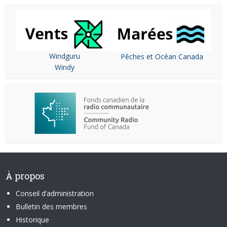
Windguru
Pêches et Océan Canada
Windy
À propos
Conseil d’administration
Bulletin des membres
Historique