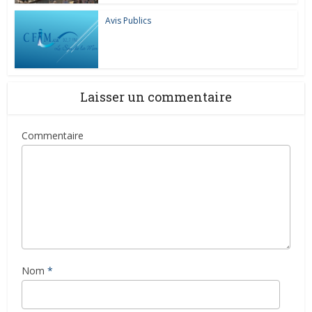
Avis Publics
Laisser un commentaire
Commentaire
Nom
*