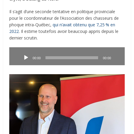
Il s’agit d’une seconde tentative en politique provinciale
pour le coordonnateur de l’Association des chasseurs de
phoque intra-Québec,
qui n’avait obtenu que 7,25
.
% en
2022
.
Il estime toutefois avoir beaucoup appris depuis le
dernier scrutin.
Lecteur
audio
00:00
00:00