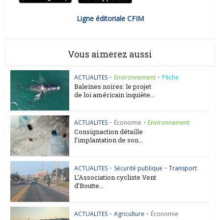
Ligne éditoriale CFIM
Vous aimerez aussi
ACTUALITES
•
Environnement
•
Pêche
Baleines noires: le projet
de loi américain inquiète...
ACTUALITES
•
Économie
•
Environnement
Consignaction détaille
l’implantation de son...
ACTUALITES
•
Sécurité publique
•
Transport
L’Association cycliste Vent
d’Boutte...
ACTUALITES
•
Agriculture
•
Économie