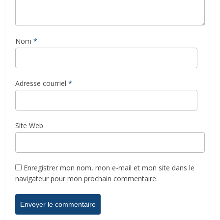
Nom
*
Adresse courriel
*
Site Web
Enregistrer mon nom, mon e-mail et mon site dans le
navigateur pour mon prochain commentaire.