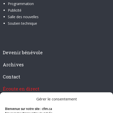
Programmation
Publicité
Salle des nouvelles
Soutien technique
Devenir bénévole
Archives
Contact
Écoute en direct
Gérer le consentement
Bienvenue sur notre site : cfim.ca
Devenir membre de CFIM