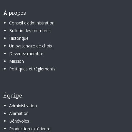
À propos
Conseil d’administration
Bulletin des membres
Historique
Un partenaire de choix
Devenez membre
Mission
Politiques et règlements
Équipe
Administration
Animation
Bénévoles
Production extérieure