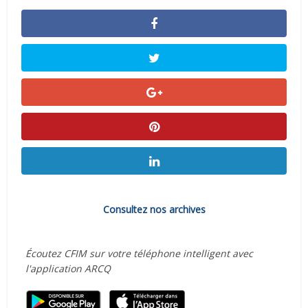
Consultez nos archives
Écoutez CFIM sur votre téléphone intelligent avec
l'application ARCQ