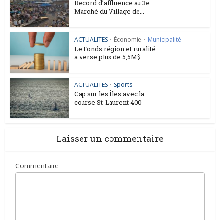
Record d’affluence au 3e
Marché du Village de...
ACTUALITES
•
Économie
•
Municipalité
Le Fonds région et ruralité
a versé plus de 5,5M$...
ACTUALITES
•
Sports
Cap sur les Îles avec la
course St-Laurent 400
Laisser un commentaire
Commentaire