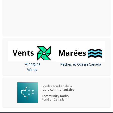
Windguru
Pêches et Océan Canada
Windy