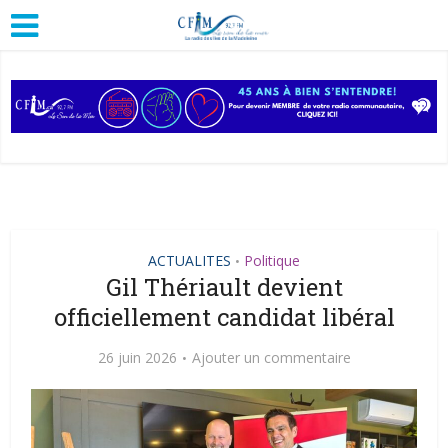
ACTUALITES
Politique
•
Gil Thériault devient
officiellement candidat libéral
26 juin 2026
Ajouter un commentaire