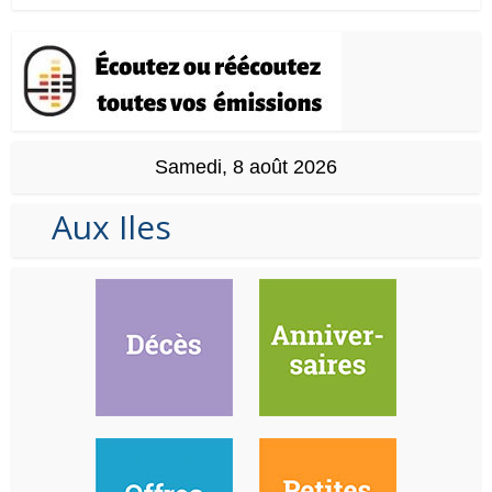
Samedi, 8 août 2026
Aux Iles