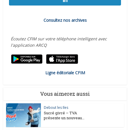
Consultez nos archives
Écoutez CFIM sur votre téléphone intelligent avec
l'application ARCQ
Ligne éditoriale CFIM
Vous aimerez aussi
Debout les Iles
Sucré givré – TVA
présente un nouveau...