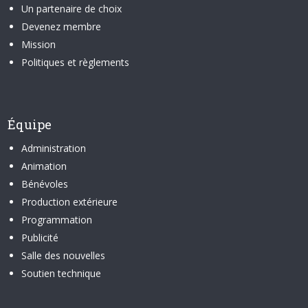
Un partenaire de choix
Devenez membre
Mission
Politiques et règlements
Équipe
Administration
Animation
Bénévoles
Production extérieure
Programmation
Publicité
Salle des nouvelles
Soutien technique