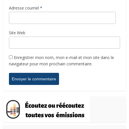
Adresse courriel
*
Site Web
Enregistrer mon nom, mon e-mail et mon site dans le
navigateur pour mon prochain commentaire.