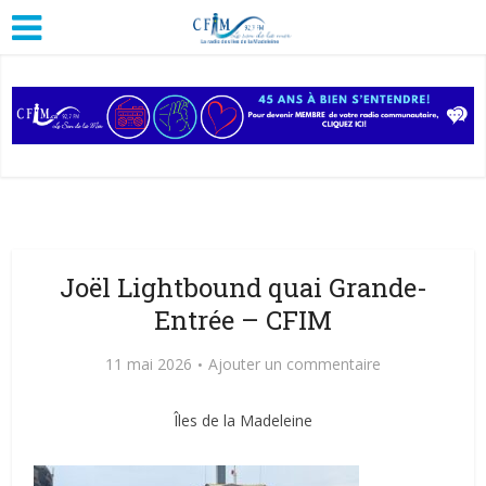
Joël Lightbound quai Grande-
Entrée – CFIM
11 mai 2026
Ajouter un commentaire
Îles de la Madeleine