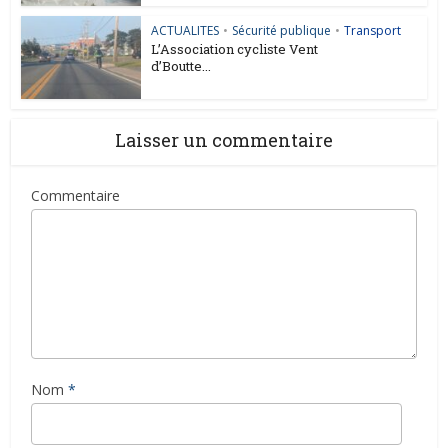
ACTUALITES
•
Sécurité publique
•
Transport
L’Association cycliste Vent
d’Boutte...
Laisser un commentaire
Commentaire
Nom
*