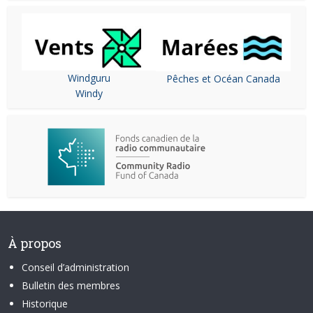
Windguru
Pêches et Océan Canada
Windy
À propos
Conseil d’administration
Bulletin des membres
Historique