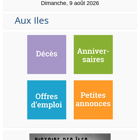
Dimanche, 9 août 2026
Aux Iles