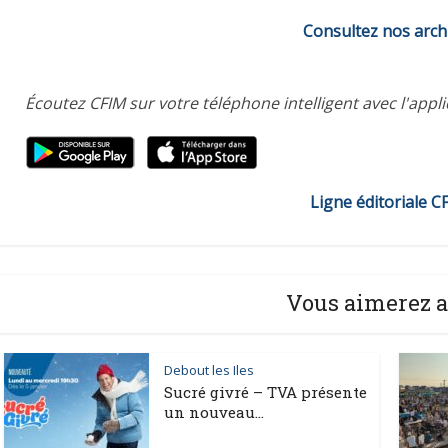
Consultez nos arch
Écoutez CFIM sur votre téléphone intelligent avec l'appl
Ligne éditoriale C
Vous aimerez a
Debout les Iles
Sucré givré – TVA présente
un nouveau...