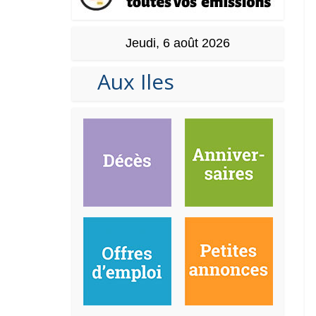
Jeudi, 6 août 2026
Aux Iles