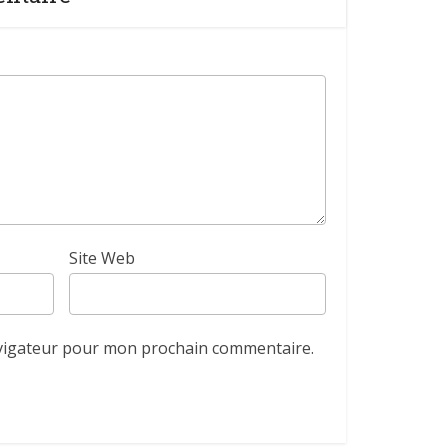
Site Web
avigateur pour mon prochain commentaire.