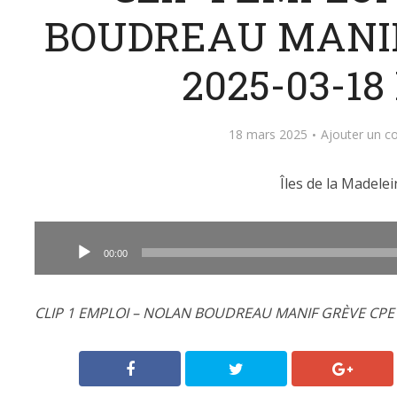
BOUDREAU MANIF
2025-03-18
18 mars 2025
Ajouter un 
Îles de la Madelei
Lecteur
audio
00:00
CLIP 1 EMPLOI – NOLAN BOUDREAU MANIF GRÈVE CPE 