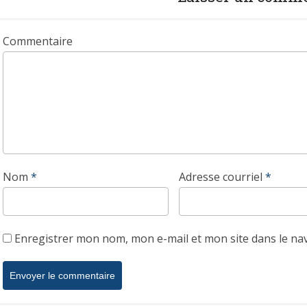
Commentaire
Nom
*
Adresse courriel
*
Enregistrer mon nom, mon e-mail et mon site dans le n