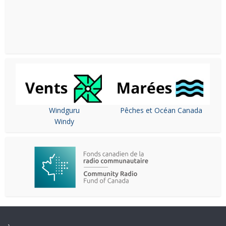
Windguru
Pêches et Océan Canada
Windy