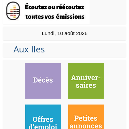
Lundi, 10 août 2026
Aux Iles