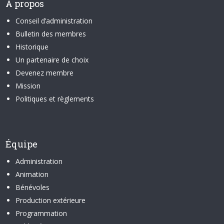
À propos
Conseil d’administration
Bulletin des membres
Historique
Un partenaire de choix
Devenez membre
Mission
Politiques et règlements
Équipe
Administration
Animation
Bénévoles
Production extérieure
Programmation