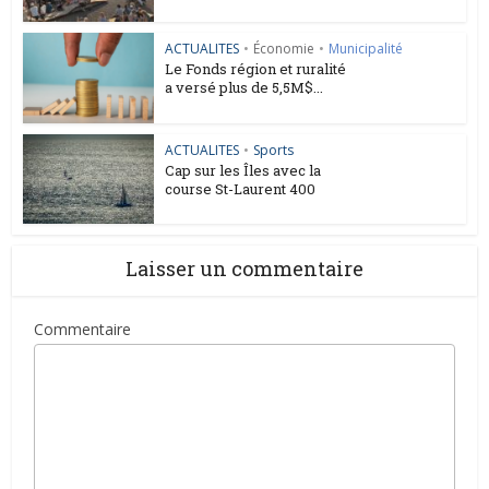
ACTUALITES
•
Économie
•
Municipalité
Le Fonds région et ruralité
a versé plus de 5,5M$...
ACTUALITES
•
Sports
Cap sur les Îles avec la
course St-Laurent 400
Laisser un commentaire
Commentaire