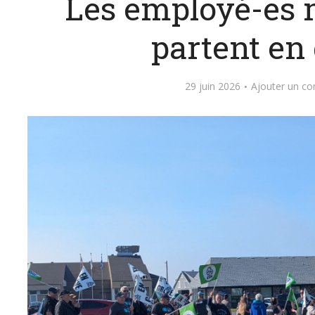
Les employé-es
partent en
29 juin 2026
Ajouter un c