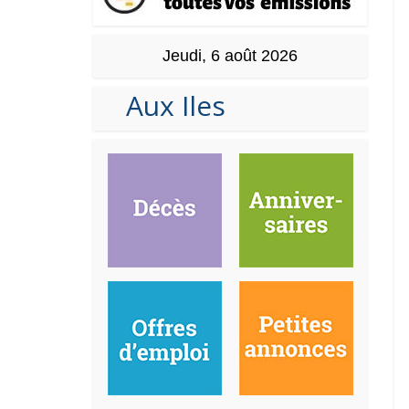
Jeudi, 6 août 2026
Aux Iles