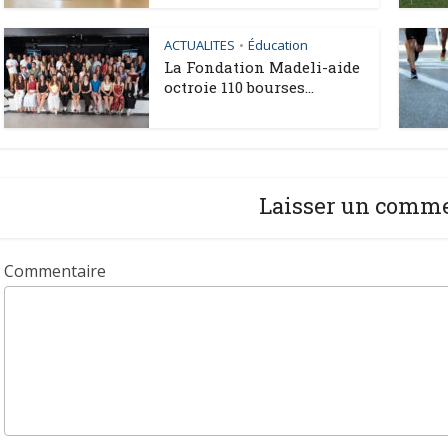
ACTUALITES
Éducation
•
La Fondation Madeli-aide
octroie 110 bourses...
Laisser un comm
Commentaire