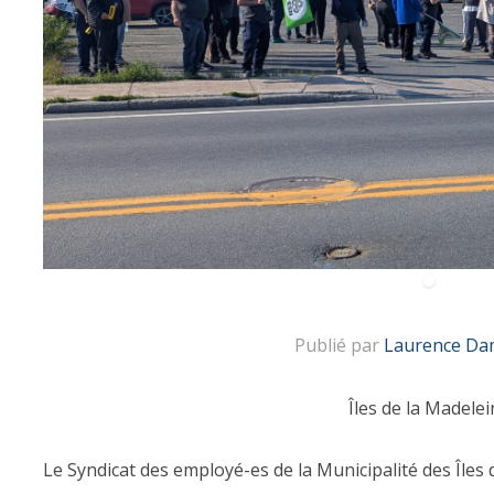
Publié par
Laurence Da
Îles de la Madelei
Le Syndicat des employé-es de la Municipalité des Îles