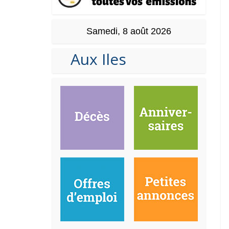
Samedi, 8 août 2026
Aux Iles