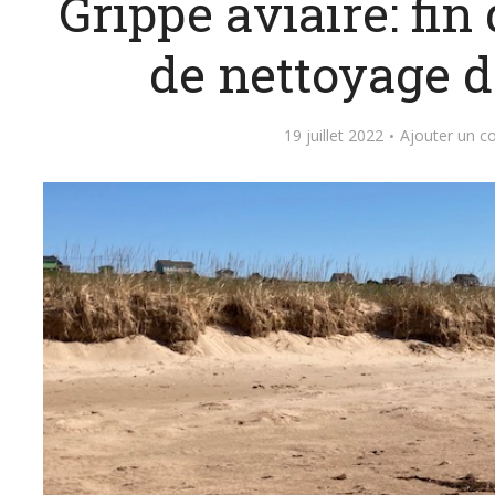
Grippe aviaire: fin
de nettoyage d
19 juillet 2022
Ajouter un 