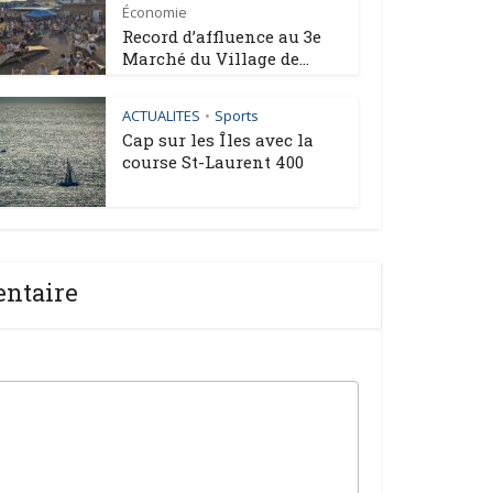
Économie
Record d’affluence au 3e
Marché du Village de...
ACTUALITES
Sports
•
Cap sur les Îles avec la
course St-Laurent 400
entaire