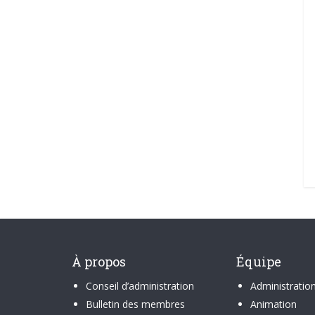
À propos
Équipe
Conseil d’administration
Administratio
Bulletin des membres
Animation