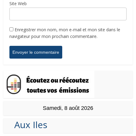
Site Web
Enregistrer mon nom, mon e-mail et mon site dans le
navigateur pour mon prochain commentaire.
Samedi, 8 août 2026
Aux Iles