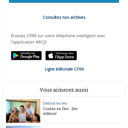
Consultez nos archives
Écoutez CFIM sur votre téléphone intelligent avec
l'application ARCQ
Ligne éditoriale CFIM
Vous aimerez aussi
Debout les Iles
Contes en Îles : 25e
édition!