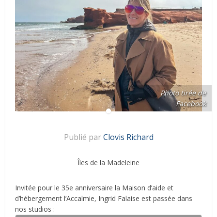
Photo tirée de
Facebook
Publié par
Clovis Richard
Îles de la Madeleine
Invitée pour le 35e anniversaire la Maison d’aide et
d’hébergement l’Accalmie, Ingrid Falaise est passée dans
nos studios :