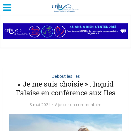
Debout les Iles
« Je me suis choisie » : Ingrid
Falaise en conférence aux îles
8 mai 2024
Ajouter un commentaire