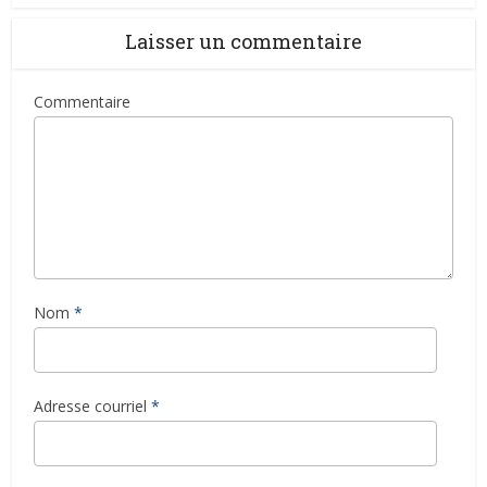
Laisser un commentaire
Commentaire
Nom
*
Adresse courriel
*