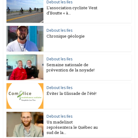
Debout les Iles
L’association cycliste Vent
d’Boutte « à...
Debout les Iles
Chronique géologie
Debout les Iles
Semaine nationale de
prévention de la noyade!
Debout les Iles
Éviter la Glissade de l’été!
Debout les Iles
Un madelinot
représentera le Québec au
sud de la...