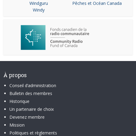
Windguru
Pêches et Océan Canada
Windy
À propos
Conseil d’administration
Bulletin des membres
Historique
Un partenaire de choix
Devenez membre
Mission
Politiques et règlements