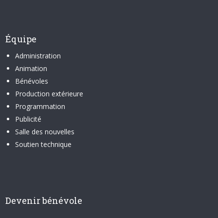
Équipe
Administration
Animation
Bénévoles
Production extérieure
Programmation
Publicité
Salle des nouvelles
Soutien technique
Devenir bénévole