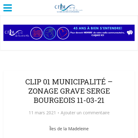
CLIP 01 MUNICIPALITÉ –
ZONAGE GRAVE SERGE
BOURGEOIS 11-03-21
11 mars 2021
Ajouter un commentaire
Îles de la Madeleine