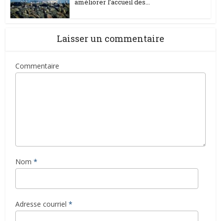
améliorer l’accueil des...
Laisser un commentaire
Commentaire
Nom
*
Adresse courriel
*