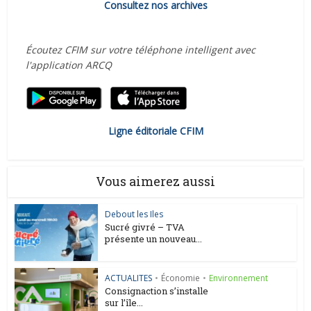
Consultez nos archives
Écoutez CFIM sur votre téléphone intelligent avec
l'application ARCQ
Ligne éditoriale CFIM
Vous aimerez aussi
Debout les Iles
Sucré givré – TVA
présente un nouveau...
ACTUALITES
•
Économie
•
Environnement
Consignaction s’installe
sur l’île...