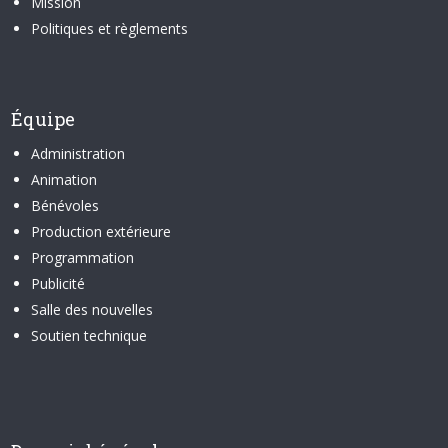
Mission
Politiques et règlements
Équipe
Administration
Animation
Bénévoles
Production extérieure
Programmation
Publicité
Salle des nouvelles
Soutien technique