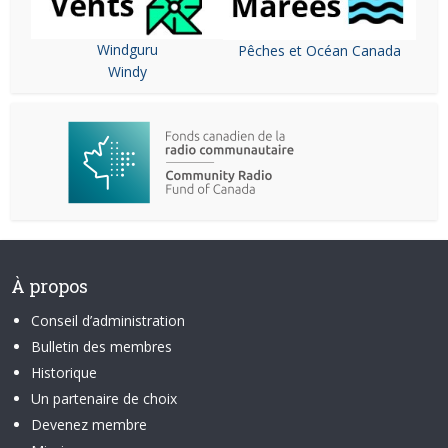
Windguru
Pêches et Océan Canada
Windy
À propos
Conseil d’administration
Bulletin des membres
Historique
Un partenaire de choix
Devenez membre