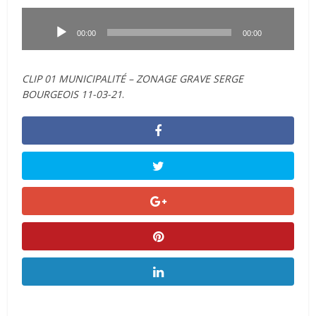
Lecteur
audio
00:00
00:00
CLIP 01 MUNICIPALITÉ – ZONAGE GRAVE SERGE
BOURGEOIS 11-03-21
.