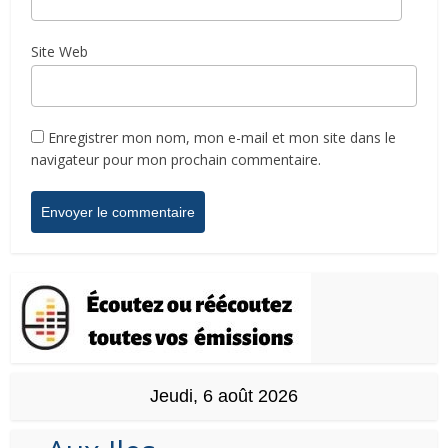
Site Web
Enregistrer mon nom, mon e-mail et mon site dans le
navigateur pour mon prochain commentaire.
Jeudi, 6 août 2026