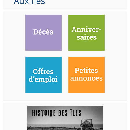
Aux Iles