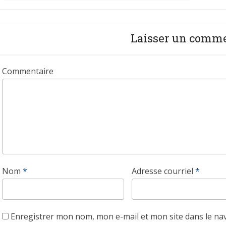
Laisser un comm
Commentaire
Nom
*
Adresse courriel
*
Enregistrer mon nom, mon e-mail et mon site dans le n