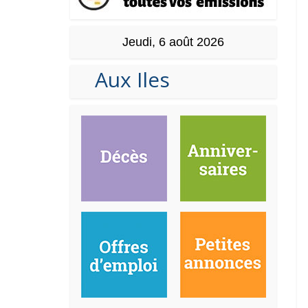
Jeudi, 6 août 2026
Aux Iles