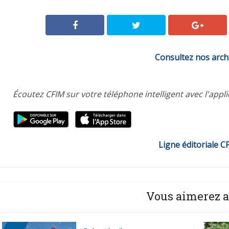
Consultez nos arch
Écoutez CFIM sur votre téléphone intelligent avec l'appl
Ligne éditoriale C
Vous aimerez a