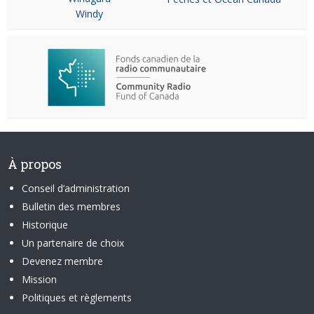
Windy
À propos
Conseil d’administration
Bulletin des membres
Historique
Un partenaire de choix
Devenez membre
Mission
Politiques et règlements