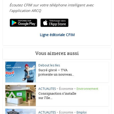
Écoutez CFIM sur votre téléphone intelligent avec
l'application ARCQ
Ligne éditoriale CFIM
Vous aimerez aussi
Debout les Iles
Sucré givré – TVA
présente un nouveau...
ACTUALITES
•
Économie
•
Environnement
Consignaction s’installe
sur l’île...
ACTUALITES
•
Économie
•
Emploi