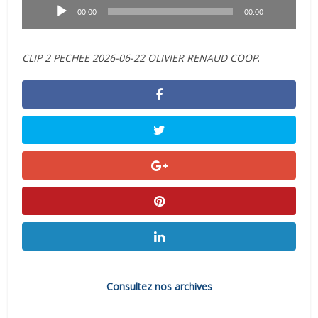
audio
00:00
00:00
CLIP 2 PECHEE 2026-06-22 OLIVIER RENAUD COOP
.
Consultez nos archives