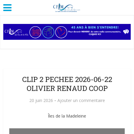
CLIP 2 PECHEE 2026-06-22
OLIVIER RENAUD COOP
20 juin 2026
Ajouter un commentaire
Îles de la Madeleine
Lecteur