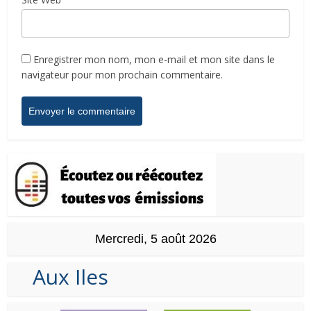
Enregistrer mon nom, mon e-mail et mon site dans le
navigateur pour mon prochain commentaire.
Mercredi, 5 août 2026
Aux Iles