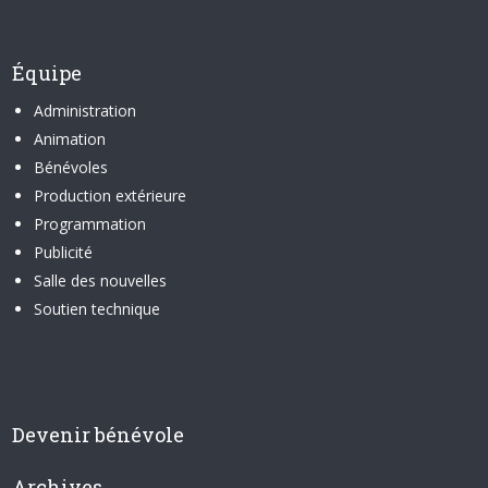
Équipe
Administration
Animation
Bénévoles
Production extérieure
Programmation
Publicité
Salle des nouvelles
Soutien technique
Devenir bénévole
Archives