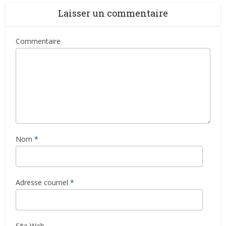
Laisser un commentaire
Commentaire
Nom
*
Adresse courriel
*
Site Web