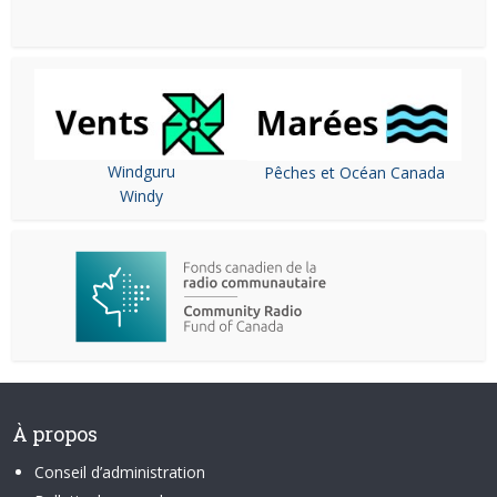
Windguru
Pêches et Océan Canada
Windy
À propos
Conseil d’administration