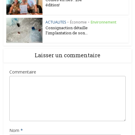
édition!
ACTUALITES
•
Économie
•
Environnement
Consignaction détaille
l’implantation de son...
Laisser un commentaire
Commentaire
Nom
*