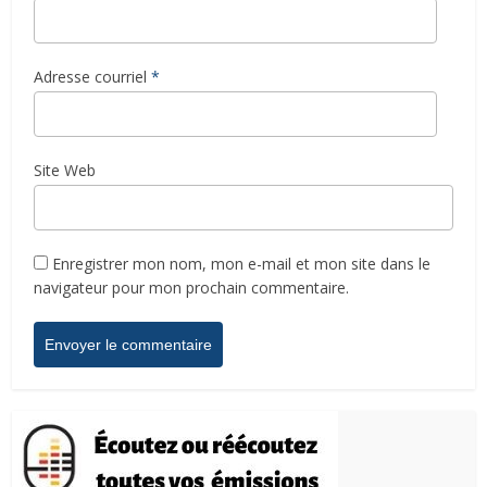
Adresse courriel
*
Site Web
Enregistrer mon nom, mon e-mail et mon site dans le
navigateur pour mon prochain commentaire.