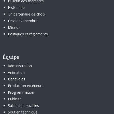
Bulletin des membres
Historique
Un partenaire de choix
Devenez membre
Mission
Politiques et règlements
Équipe
Administration
Animation
Bénévoles
Production extérieure
Programmation
Publicité
Salle des nouvelles
Soutien technique