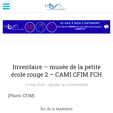
Inventaire – musée de la petite
école rouge 2 – CAMI CFIM FCH
12 mai 2026
Ajouter un commentaire
(Photo: CFIM)
Îles de la Madeleine