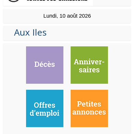
Lundi, 10 août 2026
Aux Iles