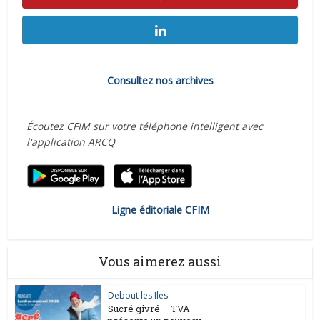
Consultez nos archives
Écoutez CFIM sur votre téléphone intelligent avec
l'application ARCQ
Ligne éditoriale CFIM
Vous aimerez aussi
Debout les Iles
Sucré givré – TVA