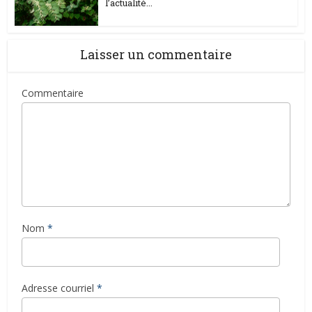
l’actualité...
Laisser un commentaire
Commentaire
Nom
*
Adresse courriel
*