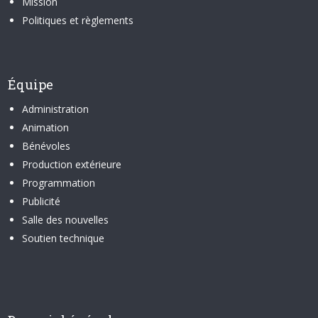
Mission
Politiques et règlements
Équipe
Administration
Animation
Bénévoles
Production extérieure
Programmation
Publicité
Salle des nouvelles
Soutien technique