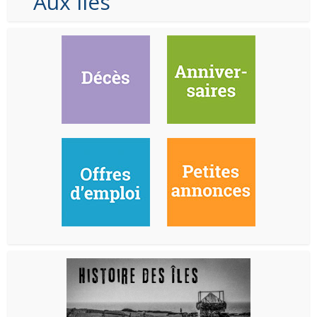
Aux Iles