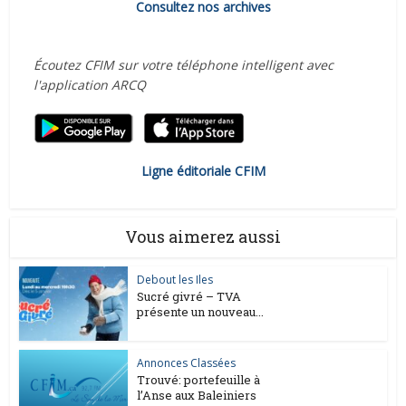
Consultez nos archives
Écoutez CFIM sur votre téléphone intelligent avec
l'application ARCQ
Ligne éditoriale CFIM
Vous aimerez aussi
Debout les Iles
Sucré givré – TVA
présente un nouveau...
Annonces Classées
Trouvé: portefeuille à
l’Anse aux Baleiniers