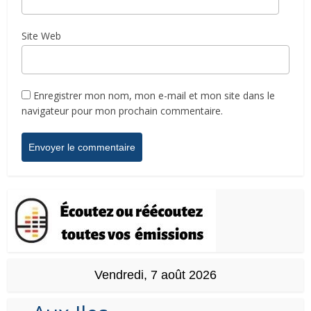
Site Web
Enregistrer mon nom, mon e-mail et mon site dans le
navigateur pour mon prochain commentaire.
Vendredi, 7 août 2026