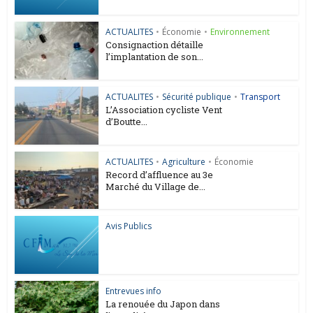
ACTUALITES
•
Économie
•
Environnement
Consignaction détaille
l’implantation de son...
ACTUALITES
•
Sécurité publique
•
Transport
L’Association cycliste Vent
d’Boutte...
ACTUALITES
•
Agriculture
•
Économie
Record d’affluence au 3e
Marché du Village de...
Avis Publics
Entrevues info
La renouée du Japon dans