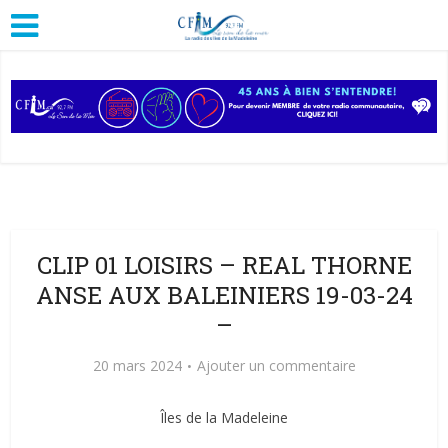
CLIP 01 LOISIRS – REAL THORNE
ANSE AUX BALEINIERS 19-03-24
–
20 mars 2024
Ajouter un commentaire
Îles de la Madeleine