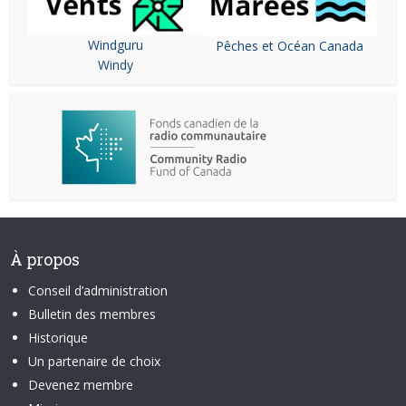
Windguru
Pêches et Océan Canada
Windy
À propos
Conseil d’administration
Bulletin des membres
Historique
Un partenaire de choix
Devenez membre