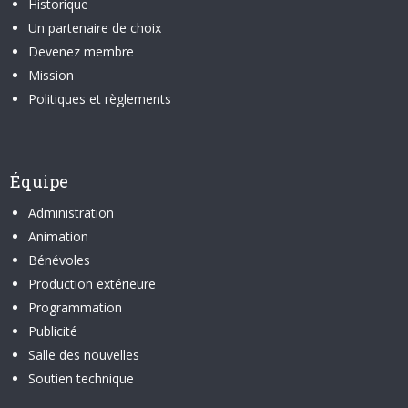
Historique
Un partenaire de choix
Devenez membre
Mission
Politiques et règlements
Équipe
Administration
Animation
Bénévoles
Production extérieure
Programmation
Publicité
Salle des nouvelles
Soutien technique