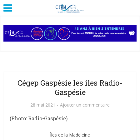
Cégep Gaspésie les iles Radio-
Gaspésie
28 mai 2021
Ajouter un commentaire
(Photo: Radio-Gaspésie)
Îles de la Madeleine