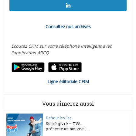
Consultez nos archives
Écoutez CFIM sur votre téléphone intelligent avec
l'application ARCQ
Ligne éditoriale CFIM
Vous aimerez aussi
Debout les Iles
Sucré givré – TVA
présente un nouveau...