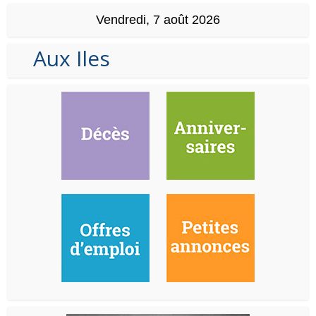
Vendredi, 7 août 2026
Aux Iles