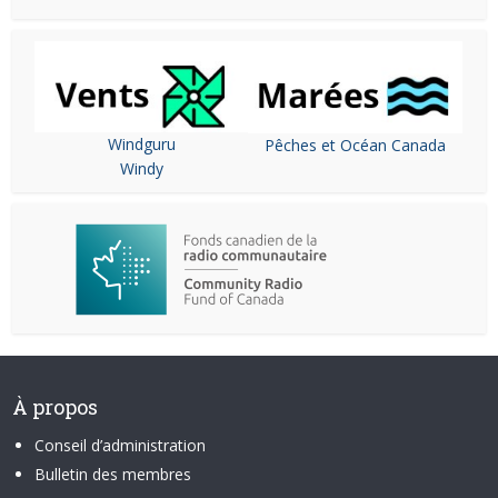
Windguru
Pêches et Océan Canada
Windy
À propos
Conseil d’administration
Bulletin des membres