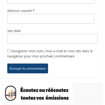
Adresse courriel
*
Site Web
Enregistrer mon nom, mon e-mail et mon site dans le
navigateur pour mon prochain commentaire.