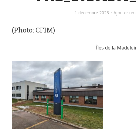
1 décembre 2023
Ajouter un
(Photo: CFIM)
Îles de la Madelei