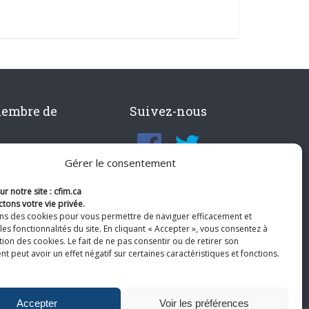
membre de
Suivez-nous
Gérer le consentement
r notre site : cfim.ca
tons votre vie privée.
ons des cookies pour vous permettre de naviguer efficacement et
les fonctionnalités du site. En cliquant « Accepter », vous consentez à
ation des cookies. Le fait de ne pas consentir ou de retirer son
 peut avoir un effet négatif sur certaines caractéristiques et fonctions.
Accepter
Voir les préférences