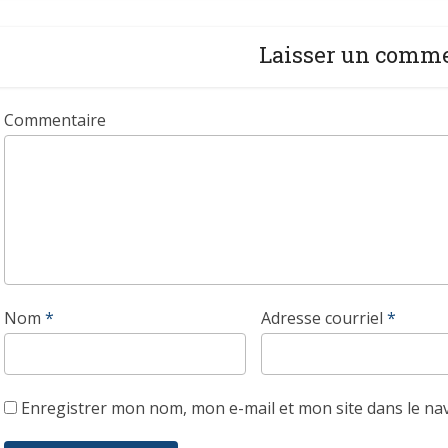
Laisser un comm
Commentaire
Nom
*
Adresse courriel
*
Enregistrer mon nom, mon e-mail et mon site dans le n