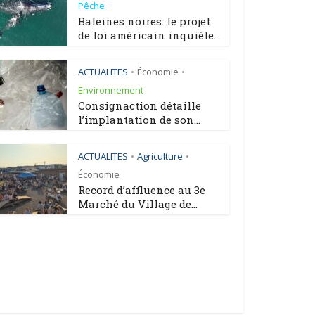
Pêche
Baleines noires: le projet
de loi américain inquiète...
ACTUALITES
Économie
•
•
Environnement
Consignaction détaille
l’implantation de son...
ACTUALITES
Agriculture
•
•
Économie
Record d’affluence au 3e
Marché du Village de...