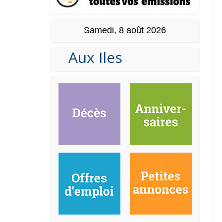
Samedi, 8 août 2026
Aux Iles