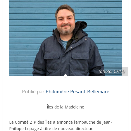
(photo: CFIM)
Publié par
Philomène Pesant-Bellemare
Îles de la Madeleine
Le Comité ZIP des Îles a annoncé l’embauche de Jean-
Philippe Lepage à titre de nouveau directeur.