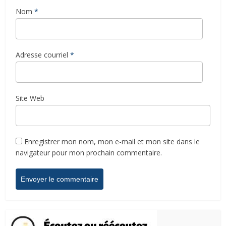
Nom
*
Adresse courriel
*
Site Web
Enregistrer mon nom, mon e-mail et mon site dans le
navigateur pour mon prochain commentaire.