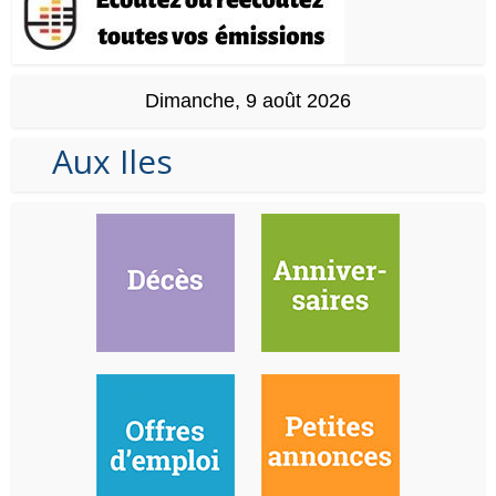
Dimanche, 9 août 2026
Aux Iles