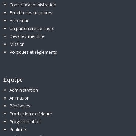
Conseil d’administration
Bulletin des membres
Historique
Un partenaire de choix
Devenez membre
Mission
Politiques et règlements
Équipe
Administration
Animation
Bénévoles
Production extérieure
Programmation
Publicité