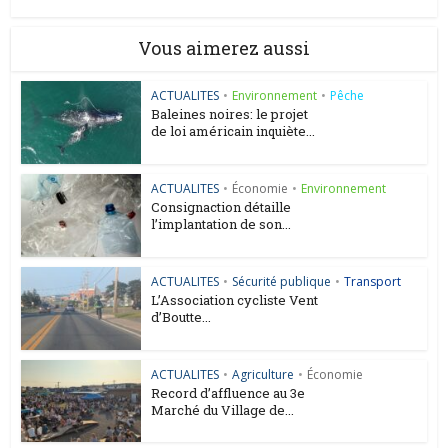
Vous aimerez aussi
ACTUALITES
•
Environnement
•
Pêche
Baleines noires: le projet
de loi américain inquiète...
ACTUALITES
•
Économie
•
Environnement
Consignaction détaille
l’implantation de son...
ACTUALITES
•
Sécurité publique
•
Transport
L’Association cycliste Vent
d’Boutte...
ACTUALITES
•
Agriculture
•
Économie
Record d’affluence au 3e
Marché du Village de...