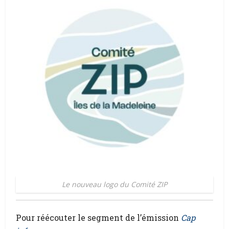
Le nouveau logo du Comité ZIP
Pour réécouter le segment de l’émission
Cap