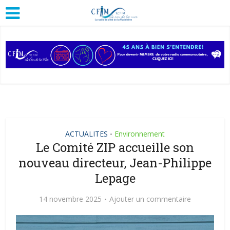
ACTUALITES
Environnement
•
Le Comité ZIP accueille son
nouveau directeur, Jean-Philippe
Lepage
14 novembre 2025
Ajouter un commentaire