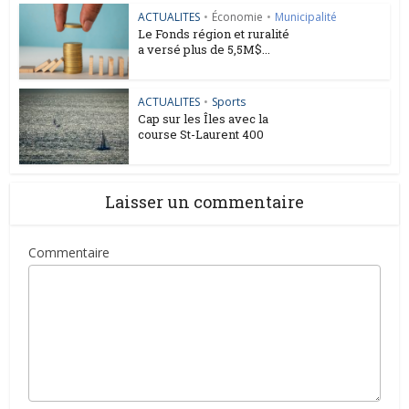
ACTUALITES
•
Économie
•
Municipalité
Le Fonds région et ruralité
a versé plus de 5,5M$...
ACTUALITES
•
Sports
Cap sur les Îles avec la
course St-Laurent 400
Laisser un commentaire
Commentaire