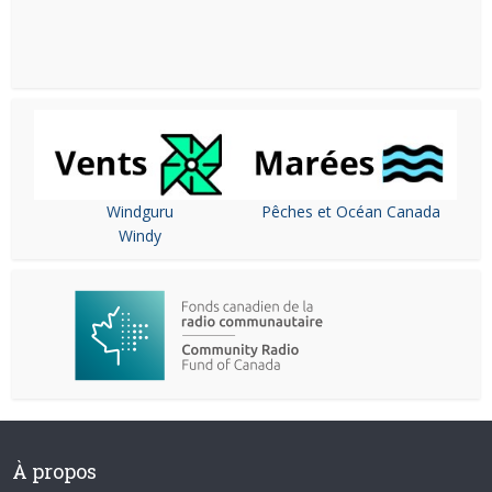
Windguru
Pêches et Océan Canada
Windy
À propos