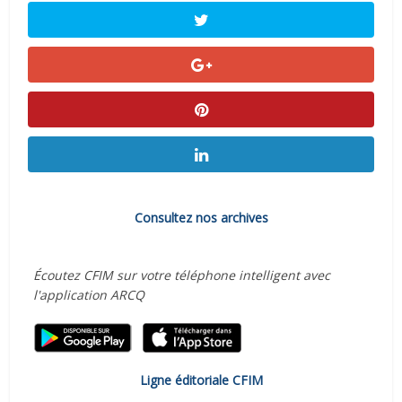
Consultez nos archives
Écoutez CFIM sur votre téléphone intelligent avec
l'application ARCQ
Ligne éditoriale CFIM