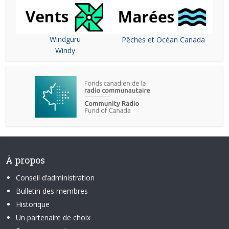
Windguru
Pêches et Océan Canada
Windy
À propos
Conseil d’administration
Bulletin des membres
Historique
Un partenaire de choix