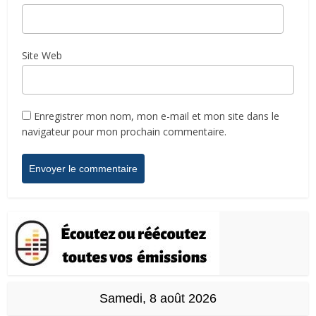
Site Web
Enregistrer mon nom, mon e-mail et mon site dans le
navigateur pour mon prochain commentaire.
Samedi, 8 août 2026