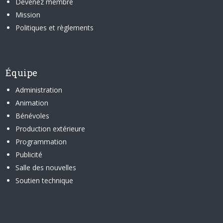
Devenez membre
Mission
Politiques et règlements
Équipe
Administration
Animation
Bénévoles
Production extérieure
Programmation
Publicité
Salle des nouvelles
Soutien technique