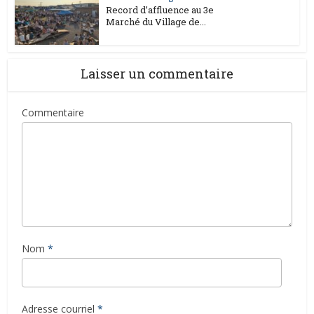
Record d’affluence au 3e
Marché du Village de...
Laisser un commentaire
Commentaire
Nom
*
Adresse courriel
*