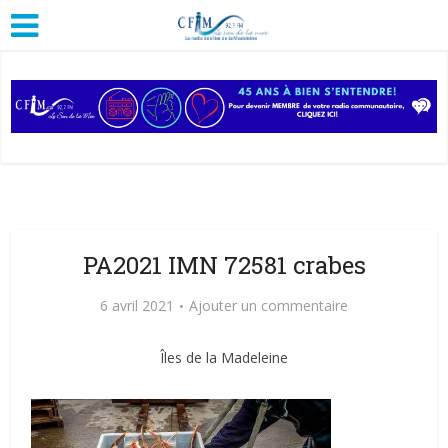
PA2021 IMN 72581 crabes
6 avril 2021
Ajouter un commentaire
Îles de la Madeleine