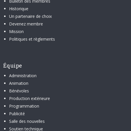
Bulletin des membres
Historique
Un partenaire de choix
Devenez membre
Mission
Politiques et règlements
Équipe
Administration
Animation
Bénévoles
Production extérieure
Programmation
Publicité
Salle des nouvelles
Soutien technique