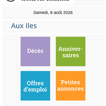
Samedi, 8 août 2026
Aux Iles