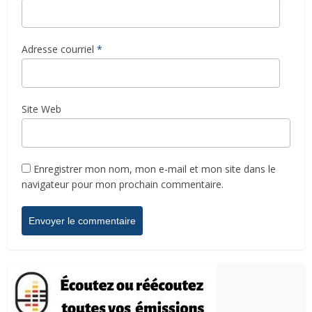
Adresse courriel
*
Site Web
Enregistrer mon nom, mon e-mail et mon site dans le
navigateur pour mon prochain commentaire.