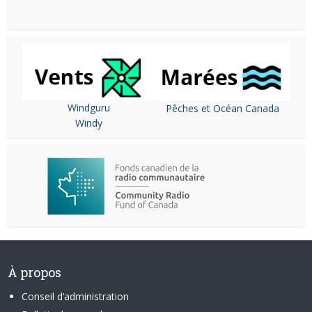
Windguru
Pêches et Océan Canada
Windy
À propos
Conseil d’administration