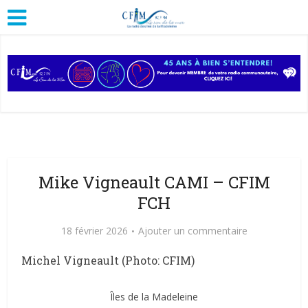
Mike Vigneault CAMI – CFIM
FCH
18 février 2026
Ajouter un commentaire
Michel Vigneault (Photo: CFIM)
Îles de la Madeleine