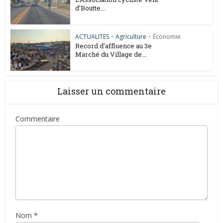
d’Boutte...
ACTUALITES
•
Agriculture
•
Économie
Record d’affluence au 3e
Marché du Village de...
Laisser un commentaire
Commentaire
Nom
*