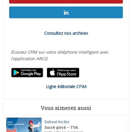
Consultez nos archives
Écoutez CFIM sur votre téléphone intelligent avec
l'application ARCQ
Ligne éditoriale CFIM
Vous aimerez aussi
Debout les Iles
Sucré givré – TVA