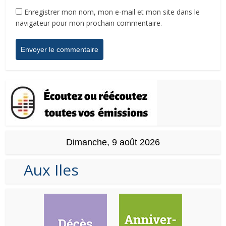
Enregistrer mon nom, mon e-mail et mon site dans le
navigateur pour mon prochain commentaire.
Dimanche, 9 août 2026
Aux Iles