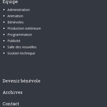
Équipe
Administration
Animation
Bénévoles
Production extérieure
Programmation
Publicité
Salle des nouvelles
Soutien technique
Devenir bénévole
Archives
Contact