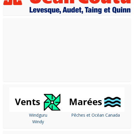
Windguru
Pêches et Océan Canada
Windy