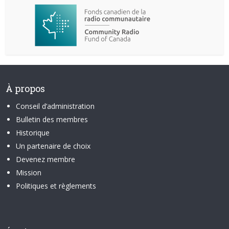
À propos
Conseil d’administration
Bulletin des membres
Historique
Un partenaire de choix
Devenez membre
Mission
Politiques et règlements