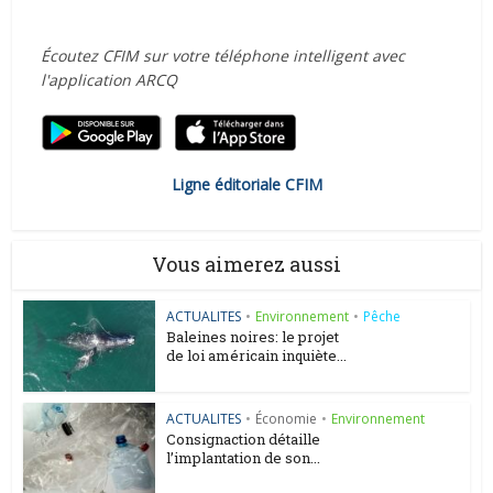
Écoutez CFIM sur votre téléphone intelligent avec
l'application ARCQ
Ligne éditoriale CFIM
Vous aimerez aussi
ACTUALITES
•
Environnement
•
Pêche
Baleines noires: le projet
de loi américain inquiète...
ACTUALITES
•
Économie
•
Environnement
Consignaction détaille
l’implantation de son...