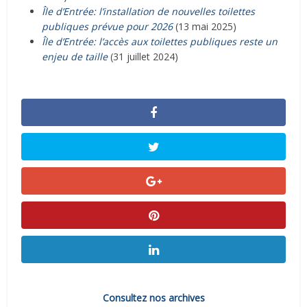
Île d’Entrée: l’installation de nouvelles toilettes
publiques prévue pour 2026
(13 mai 2025)
Île d’Entrée: l’accès aux toilettes publiques reste un
enjeu de taille
(31 juillet 2024)
Consultez nos archives