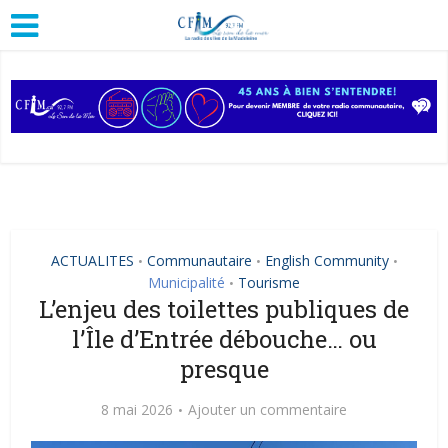
ACTUALITES
Communautaire
English Community
•
•
•
Municipalité
Tourisme
•
L’enjeu des toilettes publiques de
l’Île d’Entrée débouche… ou
presque
8 mai 2026
Ajouter un commentaire