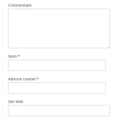
Commentaire
Nom
*
Adresse courriel
*
Site Web