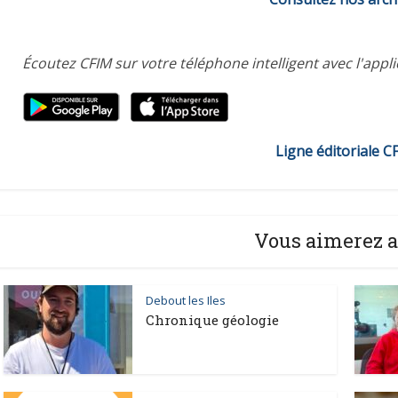
Écoutez CFIM sur votre téléphone intelligent avec l'appl
Ligne éditoriale C
Vous aimerez a
Debout les Iles
Chronique géologie