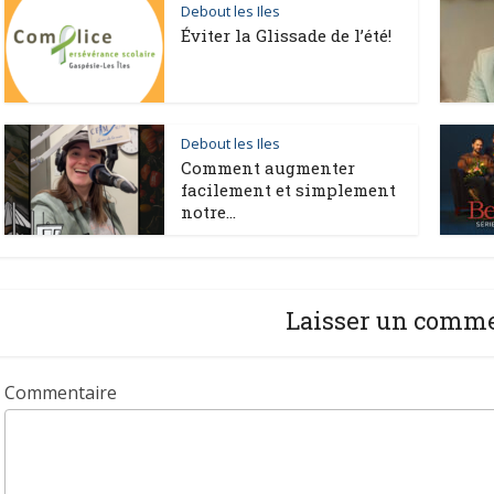
Debout les Iles
Éviter la Glissade de l’été!
Debout les Iles
Comment augmenter
facilement et simplement
notre...
Laisser un comm
Commentaire