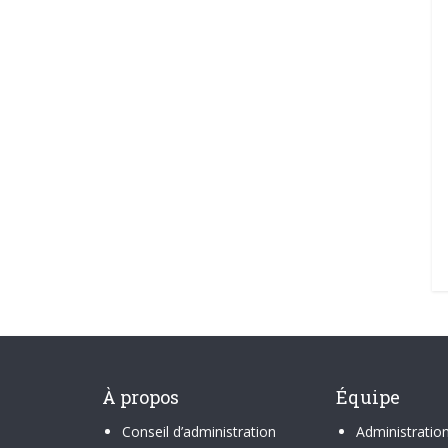
À propos
Équipe
Conseil d’administration
Administratio