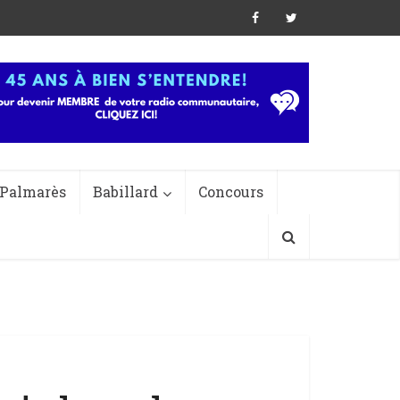
Palmarès
Babillard
Concours