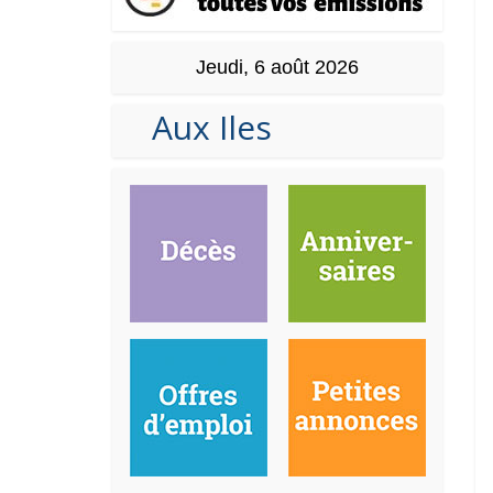
Jeudi, 6 août 2026
Aux Iles