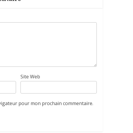
Site Web
avigateur pour mon prochain commentaire.