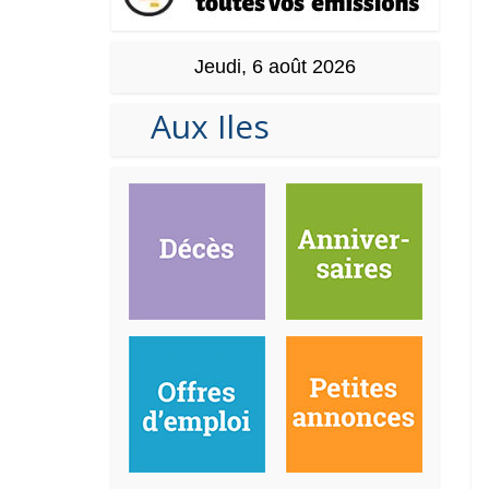
Jeudi, 6 août 2026
Aux Iles