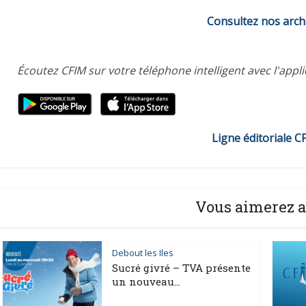
Consultez nos arch
Écoutez CFIM sur votre téléphone intelligent avec l'appl
Ligne éditoriale C
Vous aimerez a
Debout les Iles
Sucré givré – TVA présente
un nouveau...