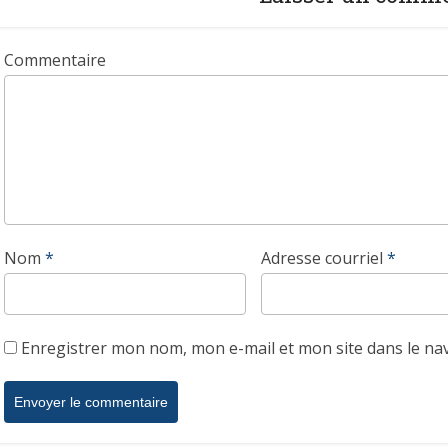
Commentaire
Nom
*
Adresse courriel
*
Enregistrer mon nom, mon e-mail et mon site dans le n