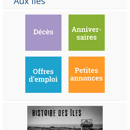
Aux Iles