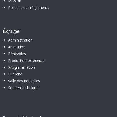
Mission
Politiques et règlements
Équipe
Administration
Animation
Bénévoles
Production extérieure
Programmation
Publicité
Salle des nouvelles
Soutien technique