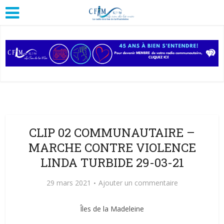
CLIP 02 COMMUNAUTAIRE –
MARCHE CONTRE VIOLENCE
LINDA TURBIDE 29-03-21
29 mars 2021
Ajouter un commentaire
Îles de la Madeleine