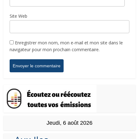
Site Web
Enregistrer mon nom, mon e-mail et mon site dans le
navigateur pour mon prochain commentaire.
Jeudi, 6 août 2026