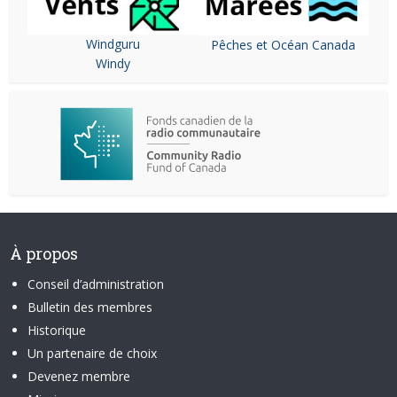
Windguru
Pêches et Océan Canada
Windy
À propos
Conseil d’administration
Bulletin des membres
Historique
Un partenaire de choix
Devenez membre