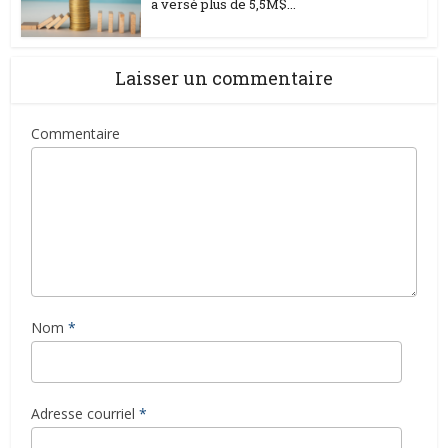
a versé plus de 5,5M$...
Laisser un commentaire
Commentaire
Nom
*
Adresse courriel
*