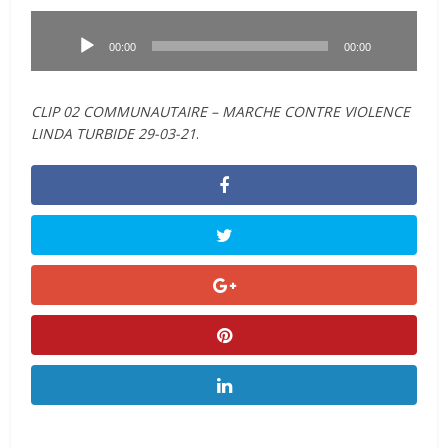
Lecteur
audio
00:00
00:00
CLIP 02 COMMUNAUTAIRE – MARCHE CONTRE VIOLENCE
LINDA TURBIDE 29-03-21
.