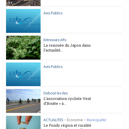
Avis Publics
Entrevues info
La renouée du Japon dans
l’actualité...
Avis Publics
Debout les Iles
L’association cycliste Vent
d’Boutte « à...
ACTUALITES
•
Économie
•
Municipalité
Le Fonds région et ruralité