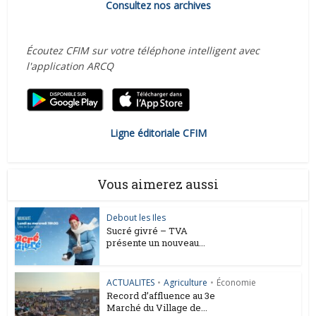
Consultez nos archives
Écoutez CFIM sur votre téléphone intelligent avec
l'application ARCQ
Ligne éditoriale CFIM
Vous aimerez aussi
Debout les Iles
Sucré givré – TVA
présente un nouveau...
ACTUALITES
•
Agriculture
•
Économie
Record d’affluence au 3e
Marché du Village de...