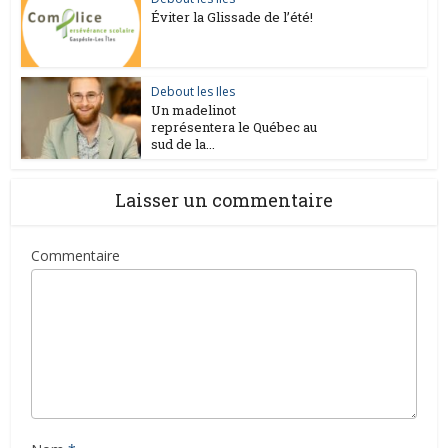
Éviter la Glissade de l’été!
Debout les Iles
Un madelinot
représentera le Québec au
sud de la...
Laisser un commentaire
Commentaire