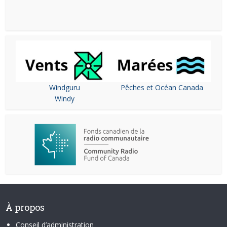
Windguru
Pêches et Océan Canada
Windy
À propos
Conseil d’administration