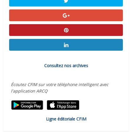
Consultez nos archives
Écoutez CFIM sur votre téléphone intelligent avec
l'application ARCQ
Ligne éditoriale CFIM