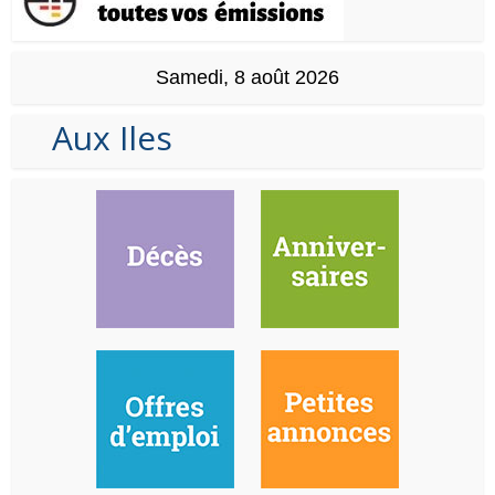
Samedi, 8 août 2026
Aux Iles