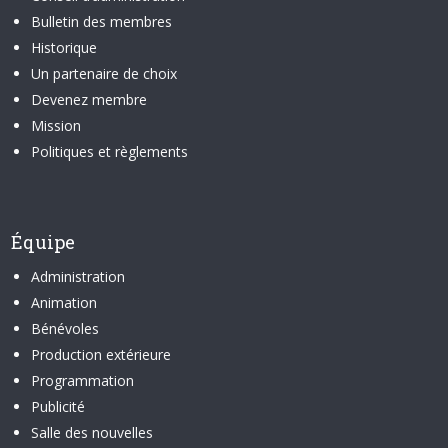
Bulletin des membres
Historique
Un partenaire de choix
Devenez membre
Mission
Politiques et règlements
Équipe
Administration
Animation
Bénévoles
Production extérieure
Programmation
Publicité
Salle des nouvelles