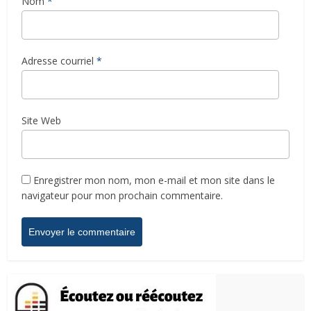
Nom
*
Adresse courriel
*
Site Web
Enregistrer mon nom, mon e-mail et mon site dans le
navigateur pour mon prochain commentaire.