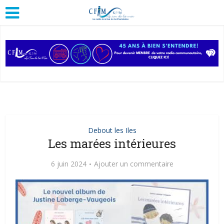
Debout les Iles
Les marées intérieures
6 juin 2024
Ajouter un commentaire