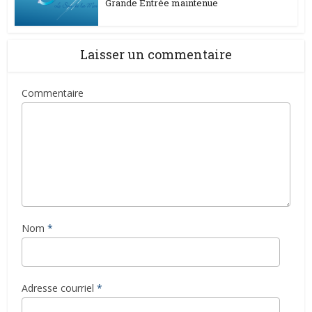
Grande Entrée maintenue
Laisser un commentaire
Commentaire
Nom
*
Adresse courriel
*