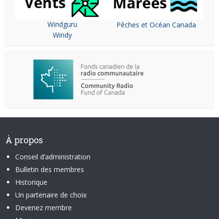
Windguru
Pêches et Océan Canada
Windy
À propos
Conseil d’administration
Bulletin des membres
Historique
Un partenaire de choix
Devenez membre