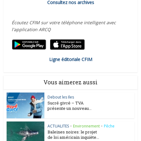
Consultez nos archives
Écoutez CFIM sur votre téléphone intelligent avec
l'application ARCQ
Ligne éditoriale CFIM
Vous aimerez aussi
Debout les Iles
Sucré givré – TVA
présente un nouveau...
ACTUALITES
•
Environnement
•
Pêche
Baleines noires: le projet
de loi américain inquiète...