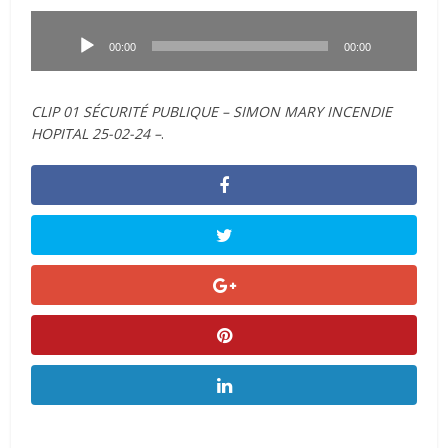
Lecteur
audio
00:00
00:00
CLIP 01 SÉCURITÉ PUBLIQUE – SIMON MARY INCENDIE
HOPITAL 25-02-24 –
.