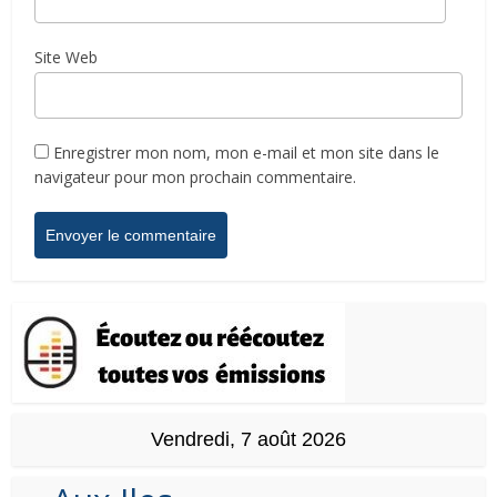
Site Web
Enregistrer mon nom, mon e-mail et mon site dans le
navigateur pour mon prochain commentaire.
Vendredi, 7 août 2026