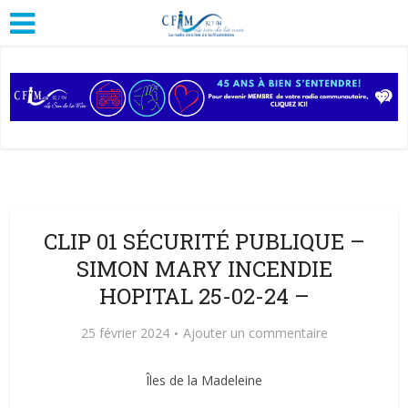
CLIP 01 SÉCURITÉ PUBLIQUE –
SIMON MARY INCENDIE
HOPITAL 25-02-24 –
25 février 2024
Ajouter un commentaire
Îles de la Madeleine