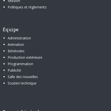
Mission
Politiques et règlements
Équipe
Administration
Animation
Bénévoles
Production extérieure
Programmation
Publicité
Salle des nouvelles
Soutien technique