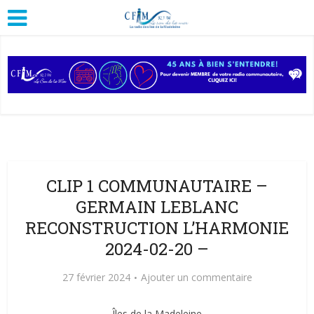
CLIP 1 COMMUNAUTAIRE –
GERMAIN LEBLANC
RECONSTRUCTION L’HARMONIE
2024-02-20 –
27 février 2024
Ajouter un commentaire
Îles de la Madeleine