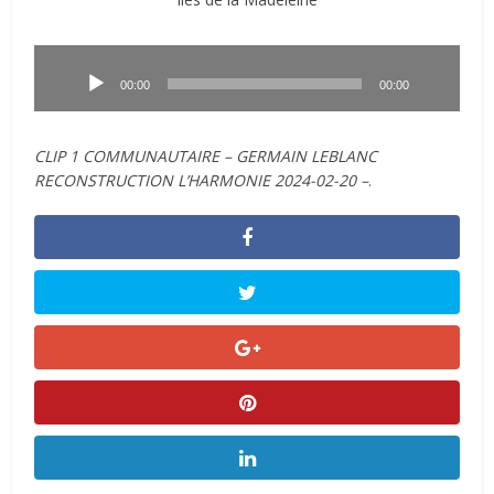
Lecteur
audio
00:00
00:00
CLIP 1 COMMUNAUTAIRE – GERMAIN LEBLANC
RECONSTRUCTION L’HARMONIE 2024-02-20 –
.