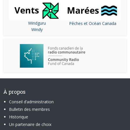
Windguru
Pêches et Océan Canada
Windy
À propos
Conseil d’administration
Bulletin des membres
Historique
Un partenaire de choix