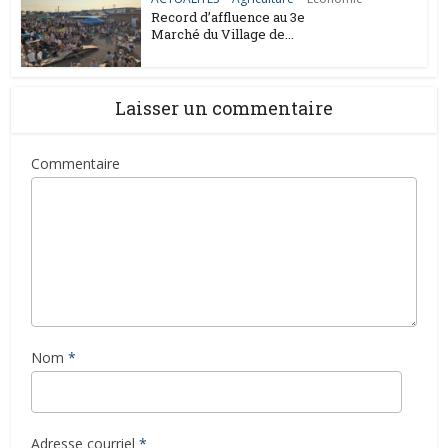
Record d’affluence au 3e
Marché du Village de...
Laisser un commentaire
Commentaire
Nom
*
Adresse courriel
*