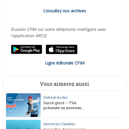
Consultez nos archives
Écoutez CFIM sur votre téléphone intelligent avec
l'application ARCQ
Ligne éditoriale CFIM
Vous aimerez aussi
Debout les Iles
Sucré givré – TVA
présente un nouveau...
Annonces Classées