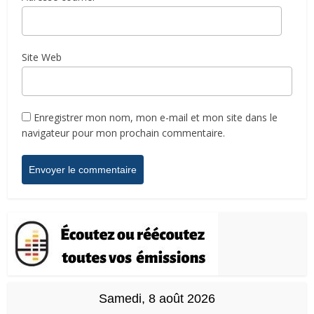
Site Web
Enregistrer mon nom, mon e-mail et mon site dans le
navigateur pour mon prochain commentaire.
Samedi, 8 août 2026