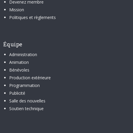
Devenez membre
Mission
Politiques et règlements
Équipe
Administration
Animation
Bénévoles
Production extérieure
Programmation
Publicité
Salle des nouvelles
Soutien technique