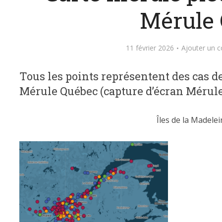
Mérule
11 février 2026
Ajouter un 
Tous les points représentent des cas d
Mérule Québec (capture d’écran Mérul
Îles de la Madelei