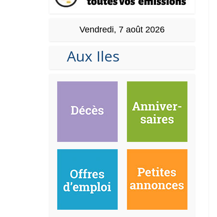
Vendredi, 7 août 2026
Aux Iles