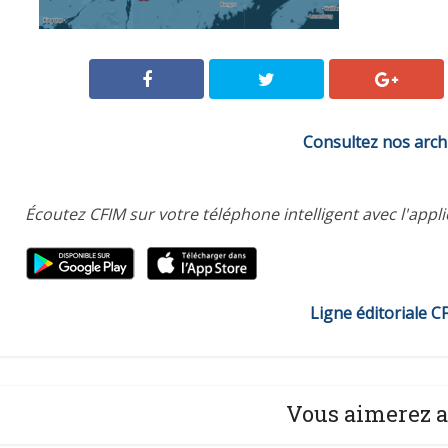
Consultez nos arch
Écoutez CFIM sur votre téléphone intelligent avec l'appl
Ligne éditoriale C
Vous aimerez a