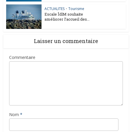
ACTUALITES
•
Tourisme
Escale ÎdlM souhaite
améliorer l’accueil des...
Laisser un commentaire
Commentaire
Nom
*