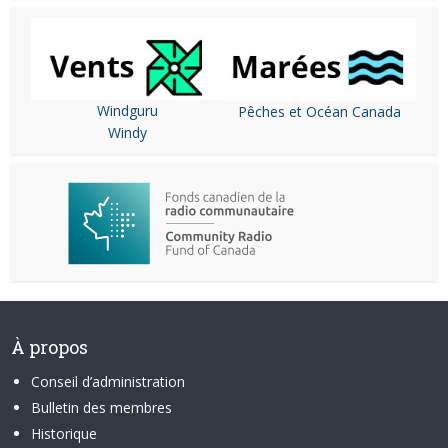
Windguru
Pêches et Océan Canada
Windy
À propos
Conseil d’administration
Bulletin des membres
Historique