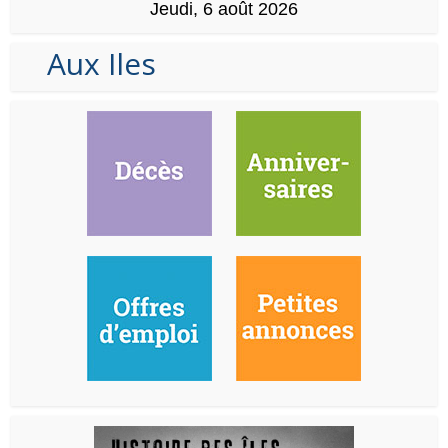
Jeudi, 6 août 2026
Aux Iles