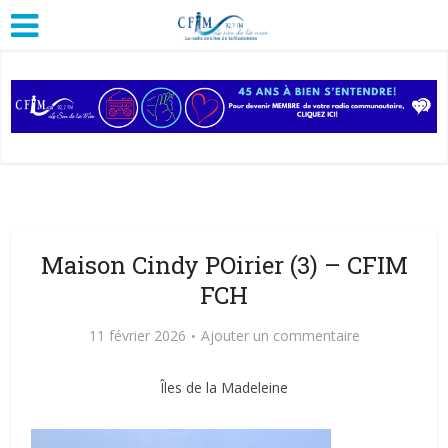
Maison Cindy POirier (3) – CFIM
FCH
11 février 2026
Ajouter un commentaire
Îles de la Madeleine