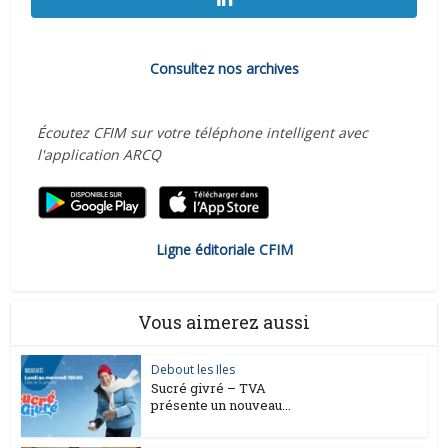
Consultez nos archives
Écoutez CFIM sur votre téléphone intelligent avec
l'application ARCQ
Ligne éditoriale CFIM
Vous aimerez aussi
Debout les Iles
Sucré givré – TVA
présente un nouveau...