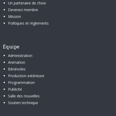
Un partenaire de choix
Devenez membre
Mission
Politiques et règlements
Équipe
Administration
Animation
Bénévoles
Production extérieure
Programmation
Publicité
Salle des nouvelles
Soutien technique