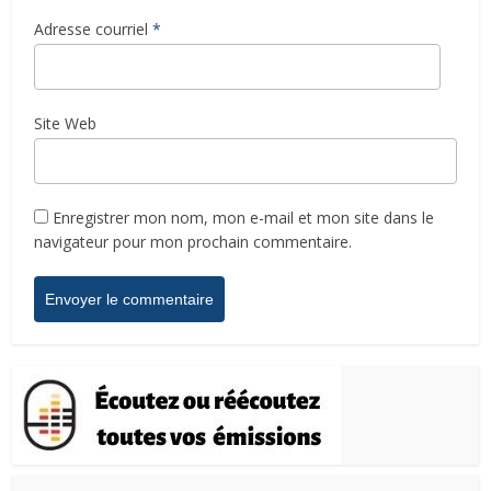
Adresse courriel
*
Site Web
Enregistrer mon nom, mon e-mail et mon site dans le
navigateur pour mon prochain commentaire.