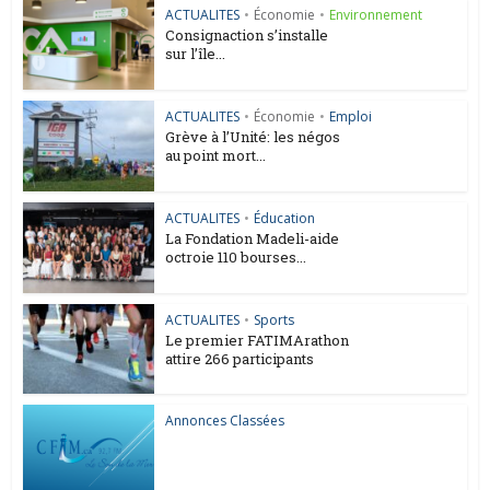
ACTUALITES
•
Économie
•
Environnement
Consignaction s’installe
sur l’île...
ACTUALITES
•
Économie
•
Emploi
Grève à l’Unité: les négos
au point mort...
ACTUALITES
•
Éducation
La Fondation Madeli-aide
octroie 110 bourses...
ACTUALITES
•
Sports
Le premier FATIMArathon
attire 266 participants
Annonces Classées