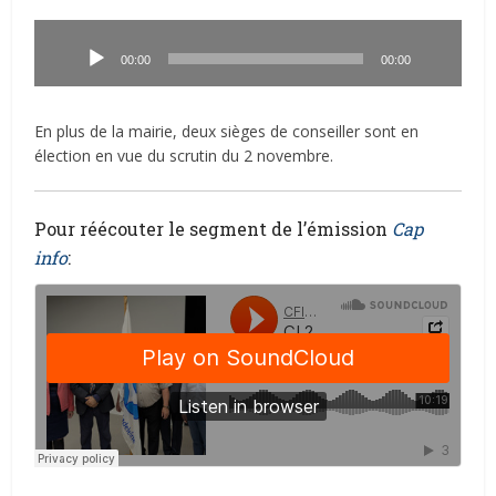
Lecteur
audio
00:00
00:00
En plus de la mairie, deux sièges de conseiller sont en
élection en vue du scrutin du 2 novembre.
Pour réécouter le segment de l’émission
Cap
info
: