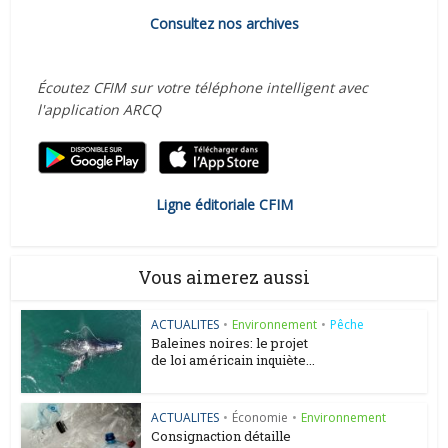
Consultez nos archives
Écoutez CFIM sur votre téléphone intelligent avec
l'application ARCQ
Ligne éditoriale CFIM
Vous aimerez aussi
ACTUALITES
•
Environnement
•
Pêche
Baleines noires: le projet
de loi américain inquiète...
ACTUALITES
•
Économie
•
Environnement
Consignaction détaille