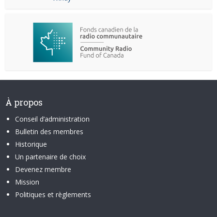
À propos
Conseil d’administration
Bulletin des membres
Historique
Un partenaire de choix
Devenez membre
Mission
Politiques et règlements