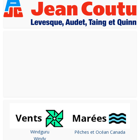
Windguru
Pêches et Océan Canada
Windy