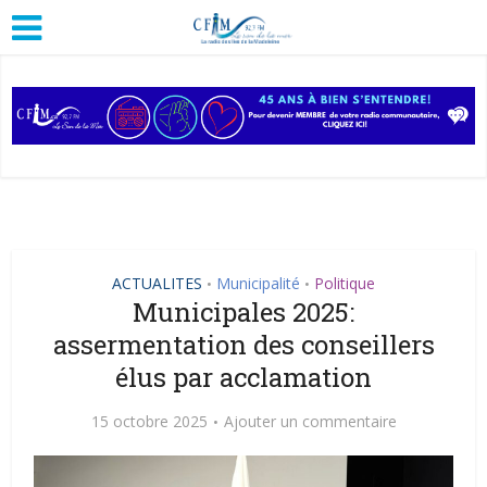
ACTUALITES
Municipalité
Politique
•
•
Municipales 2025:
assermentation des conseillers
élus par acclamation
15 octobre 2025
Ajouter un commentaire