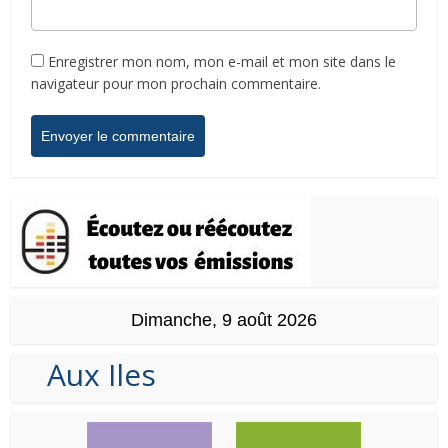
Enregistrer mon nom, mon e-mail et mon site dans le
navigateur pour mon prochain commentaire.
Dimanche, 9 août 2026
Aux Iles