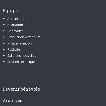
Équipe
Administration
Animation
Bénévoles
Production extérieure
Programmation
Publicité
Salle des nouvelles
Soutien technique
Devenir bénévole
Archives