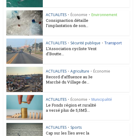
ACTUALITES
•
Économie
•
Environnement
Consignaction détaille
l’implantation de son...
ACTUALITES
•
Sécurité publique
•
Transport
L’Association cycliste Vent
d’Boutte...
ACTUALITES
•
Agriculture
•
Économie
Record d’affluence au 3e
Marché du Village de...
ACTUALITES
•
Économie
•
Municipalité
Le Fonds région et ruralité
a versé plus de 5,5M$...
ACTUALITES
•
Sports
Cap sur les Îles avec la