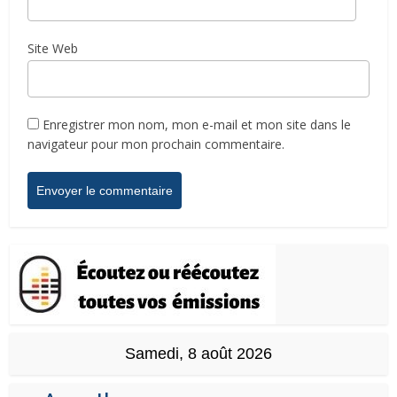
Site Web
Enregistrer mon nom, mon e-mail et mon site dans le
navigateur pour mon prochain commentaire.
Samedi, 8 août 2026