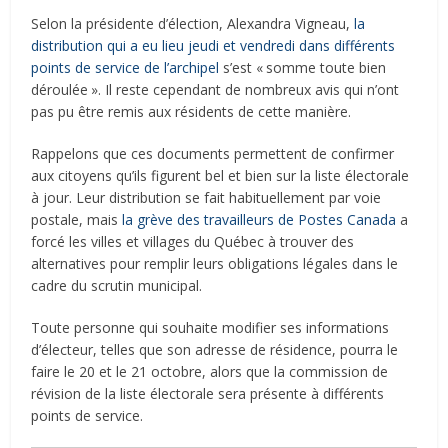
Selon la présidente d’élection, Alexandra Vigneau,
la
distribution qui a eu lieu jeudi et vendredi dans différents
points de service de l’archipel
s’est «
.
somme toute bien
déroulée
.
». Il reste cependant de nombreux avis qui n’ont
pas pu être remis aux résidents de cette manière.
Rappelons que ces documents permettent de confirmer
aux citoyens qu’ils figurent bel et bien sur la liste électorale
à jour. Leur distribution se fait habituellement par voie
postale, mais
la grève des travailleurs de Postes Canada
a
forcé les villes et villages du Québec à trouver des
alternatives pour remplir leurs obligations légales dans le
cadre du scrutin municipal.
Toute personne qui souhaite modifier ses informations
d’électeur, telles que son adresse de résidence, pourra le
faire le 20 et le 21 octobre, alors que la commission de
révision de la liste électorale sera présente à différents
points de service.