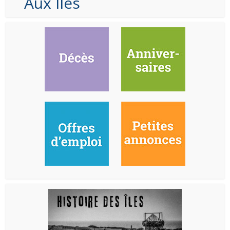
Aux Iles