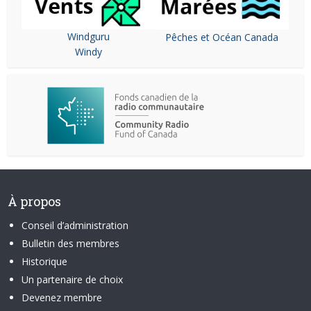
Windguru
Pêches et Océan Canada
Windy
À propos
Conseil d’administration
Bulletin des membres
Historique
Un partenaire de choix
Devenez membre