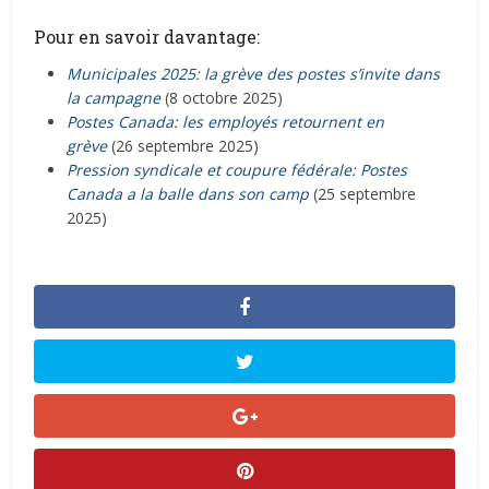
Pour en savoir davantage:
Municipales 2025: la grève des postes s’invite dans
la campagne
(8 octobre 2025)
Postes Canada: les employés retournent en
grève
(26 septembre 2025)
Pression syndicale et coupure fédérale: Postes
Canada a la balle dans son camp
(25 septembre
2025)