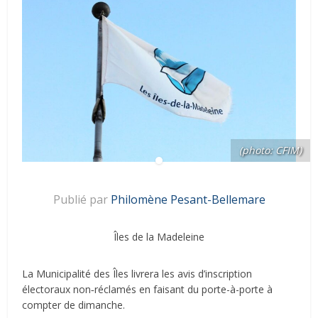
(photo: CFIM)
Publié par
Philomène Pesant-Bellemare
Îles de la Madeleine
La Municipalité des Îles livrera les avis d’inscription
électoraux non‑réclamés en faisant du porte-à-porte à
compter de dimanche.