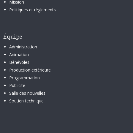
Mission
Politiques et règlements
Équipe
Administration
Animation
Bénévoles
Production extérieure
Programmation
Publicité
Salle des nouvelles
Soutien technique