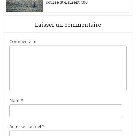
course St-Laurent 400
Laisser un commentaire
Commentaire
Nom
*
Adresse courriel
*