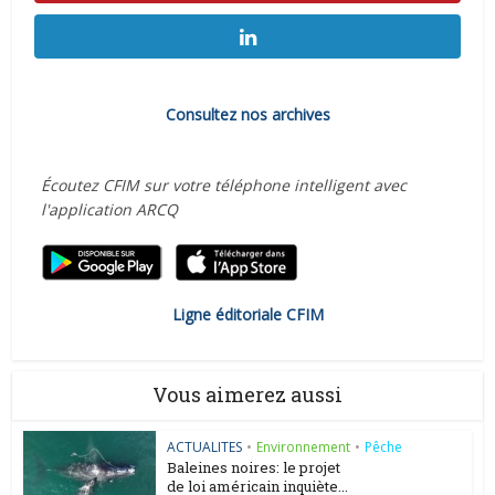
Consultez nos archives
Écoutez CFIM sur votre téléphone intelligent avec
l'application ARCQ
Ligne éditoriale CFIM
Vous aimerez aussi
ACTUALITES
•
Environnement
•
Pêche
Baleines noires: le projet
de loi américain inquiète...