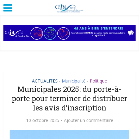
ACTUALITES
Municipalité
Politique
•
•
Municipales 2025: du porte-à-
porte pour terminer de distribuer
les avis d’inscription
10 octobre 2025
Ajouter un commentaire