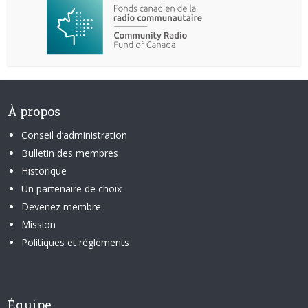
À propos
Conseil d’administration
Bulletin des membres
Historique
Un partenaire de choix
Devenez membre
Mission
Politiques et règlements
Équipe