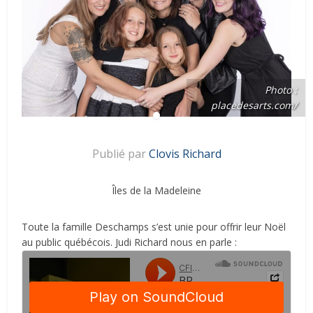
Photo :
placedesarts.com/
Publié par
Clovis Richard
Îles de la Madeleine
Toute la famille Deschamps s’est unie pour offrir leur Noël
au public québécois. Judi Richard nous en parle :