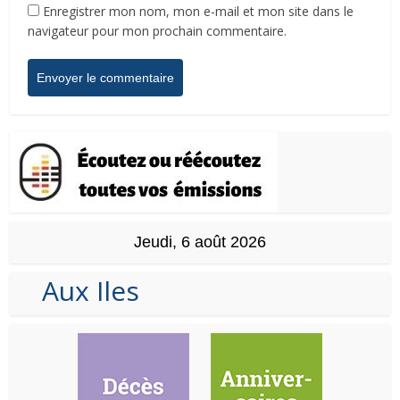
Enregistrer mon nom, mon e-mail et mon site dans le
navigateur pour mon prochain commentaire.
Jeudi, 6 août 2026
Aux Iles