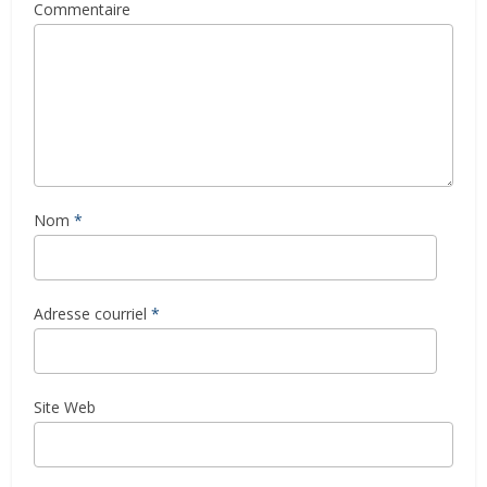
Commentaire
Nom
*
Adresse courriel
*
Site Web