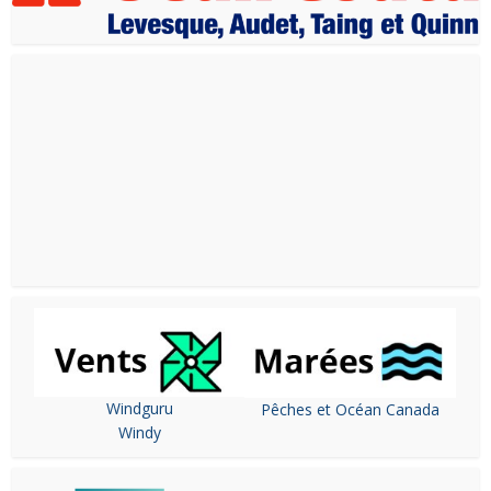
Windguru
Pêches et Océan Canada
Windy