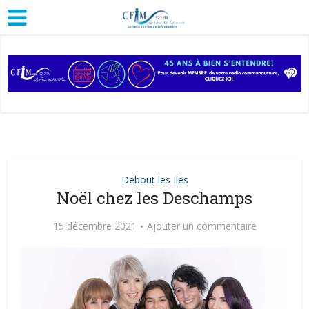
Debout les Iles
Noël chez les Deschamps
15 décembre 2021
Ajouter un commentaire