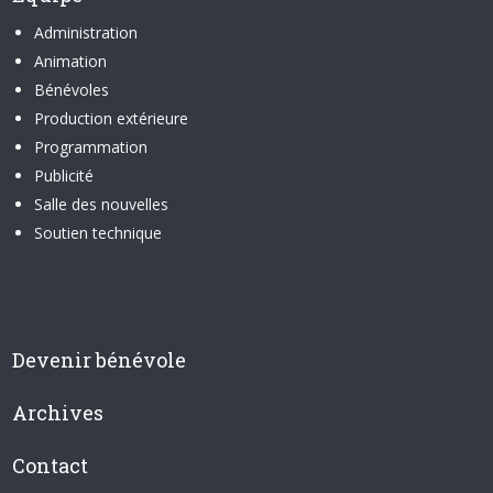
Administration
Animation
Bénévoles
Production extérieure
Programmation
Publicité
Salle des nouvelles
Soutien technique
Devenir bénévole
Archives
Contact