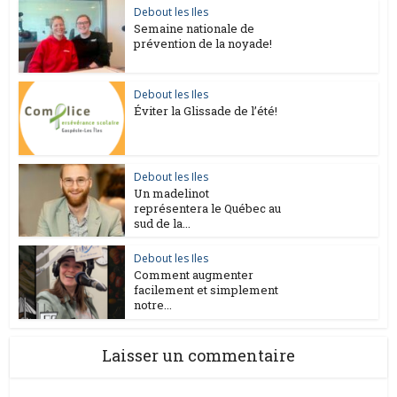
Debout les Iles
Semaine nationale de
prévention de la noyade!
Debout les Iles
Éviter la Glissade de l’été!
Debout les Iles
Un madelinot
représentera le Québec au
sud de la...
Debout les Iles
Comment augmenter
facilement et simplement
notre...
Laisser un commentaire