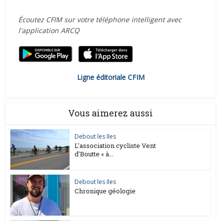
Écoutez CFIM sur votre téléphone intelligent avec
l'application ARCQ
Ligne éditoriale CFIM
Vous aimerez aussi
Debout les Iles
L’association cycliste Vent
d’Boutte « à...
Debout les Iles
Chronique géologie