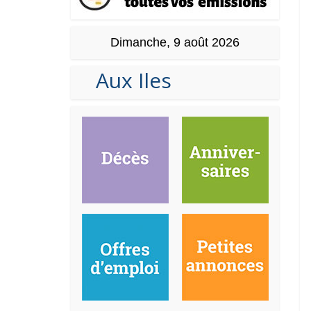
Dimanche, 9 août 2026
Aux Iles