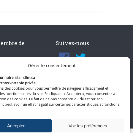
membre de
Suivez-nous
Gérer le consentement
r notre site : cfim.ca
tons votre vie privée.
ons des cookies pour vous permettre de naviguer efficacement et
les fonctionnalités du site. En cliquant « Accepter », vous consentez à
ation des cookies. Le fait de ne pas consentir ou de retirer son
 peut avoir un effet négatif sur certaines caractéristiques et fonctions.
Accepter
Voir les préférences