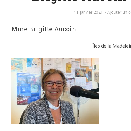
11 janvier 2021
Ajouter un 
Mme Brigitte Aucoin.
Îles de la Madelei