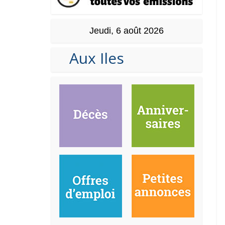
Jeudi, 6 août 2026
Aux Iles