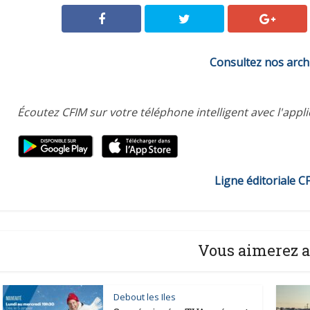
Consultez nos arch
Écoutez CFIM sur votre téléphone intelligent avec l'appl
Ligne éditoriale C
Vous aimerez a
Debout les Iles