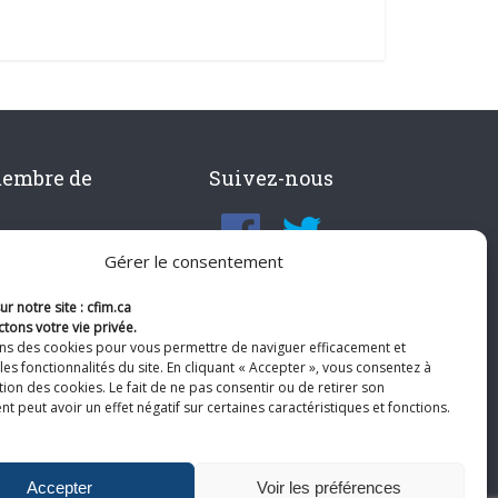
membre de
Suivez-nous
Gérer le consentement
r notre site : cfim.ca
tons votre vie privée.
ons des cookies pour vous permettre de naviguer efficacement et
les fonctionnalités du site. En cliquant « Accepter », vous consentez à
ation des cookies. Le fait de ne pas consentir ou de retirer son
 peut avoir un effet négatif sur certaines caractéristiques et fonctions.
Accepter
Voir les préférences