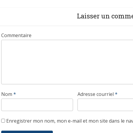
Laisser un comm
Commentaire
Nom
*
Adresse courriel
*
Enregistrer mon nom, mon e-mail et mon site dans le n