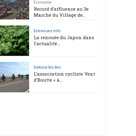
Économie
Record d’affluence au 3e
Marché du Village de...
Entrevues info
La renouée du Japon dans
l’actualité...
Debout les Iles
L’association cycliste Vent
d’Boutte « à...