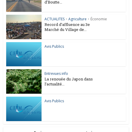
d’Boutte...
ACTUALITES
•
Agriculture
•
Économie
Record d’affluence au 3e
Marché du Village de...
Avis Publics
Entrevues info
La renouée du Japon dans
l’actualité...
Avis Publics