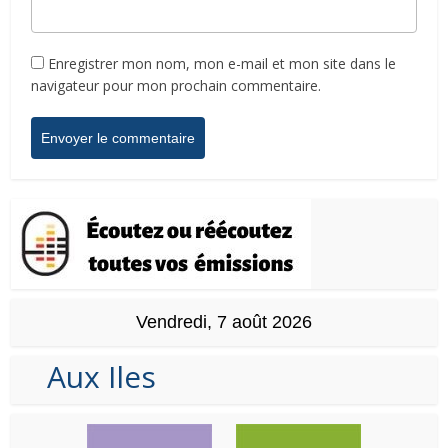
Enregistrer mon nom, mon e-mail et mon site dans le
navigateur pour mon prochain commentaire.
Vendredi, 7 août 2026
Aux Iles