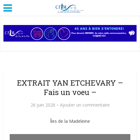
EXTRAIT YAN ETCHEVARY –
Fais un voeu –
26 juin 2026
Ajouter un commentaire
Îles de la Madeleine
Lecteur