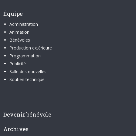
Équipe
Administration
Animation
Bénévoles
Production extérieure
Programmation
Publicité
Salle des nouvelles
Soutien technique
Devenir bénévole
Archives