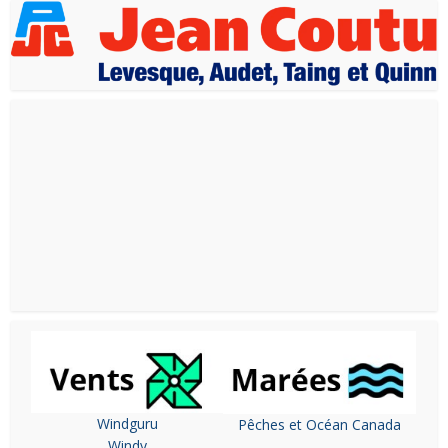
Windguru
Pêches et Océan Canada
Windy