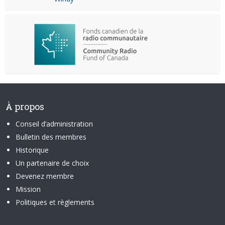
À propos
Conseil d’administration
Bulletin des membres
Historique
Un partenaire de choix
Devenez membre
Mission
Politiques et règlements