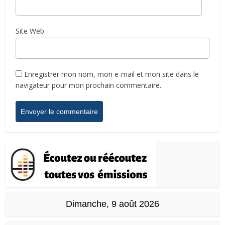
Site Web
Enregistrer mon nom, mon e-mail et mon site dans le
navigateur pour mon prochain commentaire.
Dimanche, 9 août 2026