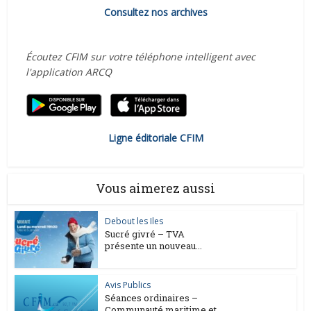
Consultez nos archives
Écoutez CFIM sur votre téléphone intelligent avec
l'application ARCQ
Ligne éditoriale CFIM
Vous aimerez aussi
Debout les Iles
Sucré givré – TVA
présente un nouveau...
Avis Publics
Séances ordinaires –
Communauté maritime et...