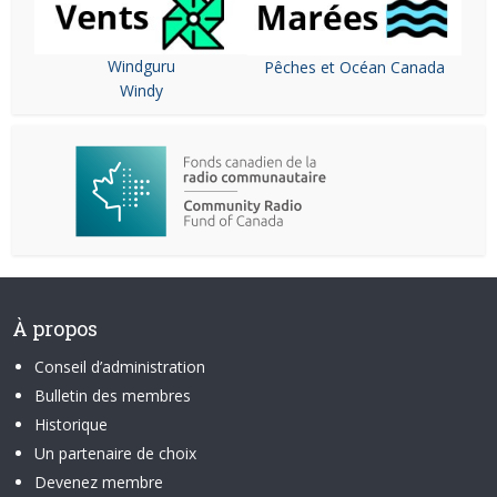
Windguru
Pêches et Océan Canada
Windy
À propos
Conseil d’administration
Bulletin des membres
Historique
Un partenaire de choix
Devenez membre