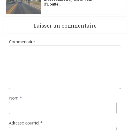
d’Boutte...
Laisser un commentaire
Commentaire
Nom
*
Adresse courriel
*