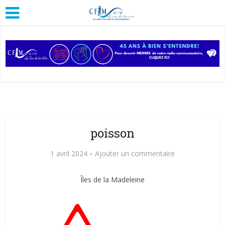
poisson
1 avril 2024
Ajouter un commentaire
Îles de la Madeleine