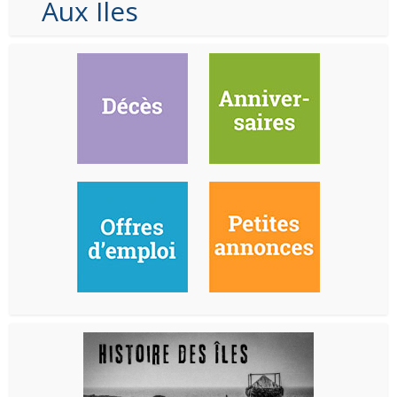
Aux Iles