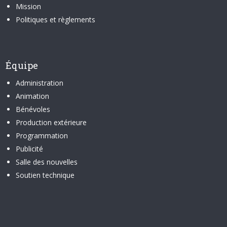
Mission
Politiques et règlements
Équipe
Administration
Animation
Bénévoles
Production extérieure
Programmation
Publicité
Salle des nouvelles
Soutien technique