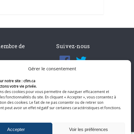
membre de
Suivez-nous
Gérer le consentement
r notre site : cfim.ca
tons votre vie privée.
ons des cookies pour vous permettre de naviguer efficacement et
les fonctionnalités du site. En cliquant « Accepter », vous consentez à
ation des cookies. Le fait de ne pas consentir ou de retirer son
 peut avoir un effet négatif sur certaines caractéristiques et fonctions.
Accepter
Voir les préférences