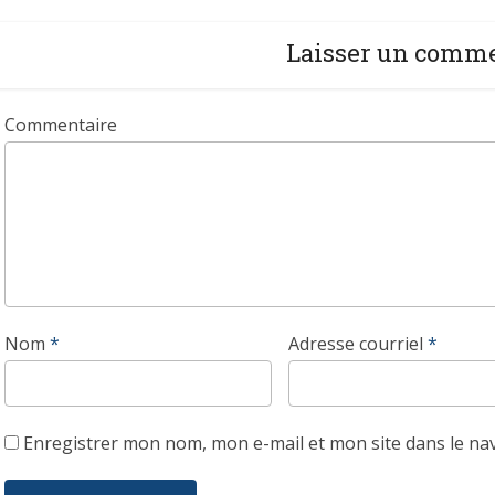
Laisser un comm
Commentaire
Nom
*
Adresse courriel
*
Enregistrer mon nom, mon e-mail et mon site dans le n