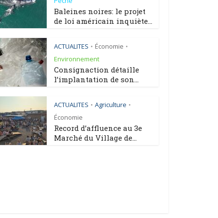
Pêche
Baleines noires: le projet
de loi américain inquiète...
ACTUALITES
Économie
•
•
Environnement
Consignaction détaille
l’implantation de son...
ACTUALITES
Agriculture
•
•
Économie
Record d’affluence au 3e
Marché du Village de...