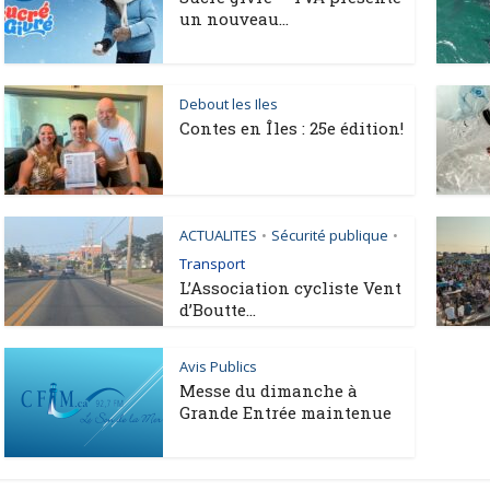
un nouveau...
Debout les Iles
Contes en Îles : 25e édition!
ACTUALITES
Sécurité publique
•
•
Transport
L’Association cycliste Vent
d’Boutte...
Avis Publics
Messe du dimanche à
Grande Entrée maintenue