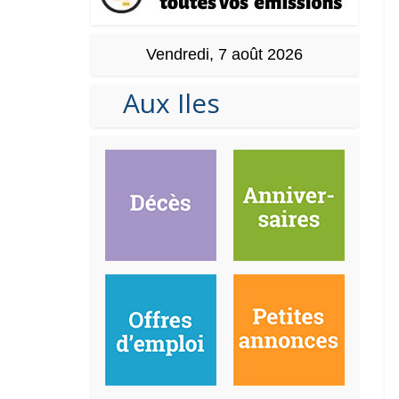
Vendredi, 7 août 2026
Aux Iles