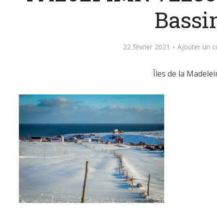
Bassi
22 février 2021
Ajouter un 
Îles de la Madelei