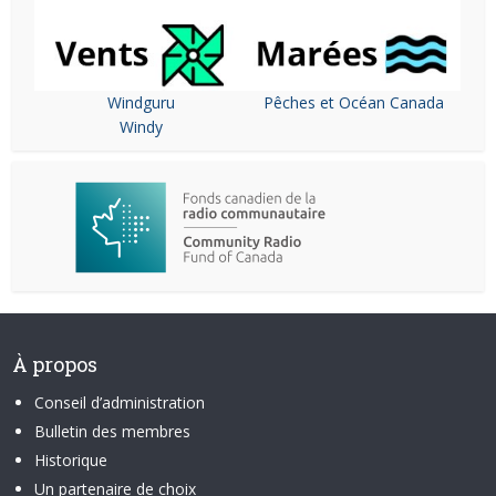
Windguru
Pêches et Océan Canada
Windy
À propos
Conseil d’administration
Bulletin des membres
Historique
Un partenaire de choix