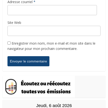
Adresse courriel
*
Site Web
Enregistrer mon nom, mon e-mail et mon site dans le
navigateur pour mon prochain commentaire.
Jeudi, 6 août 2026