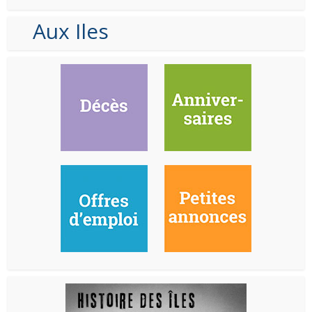
Aux Iles