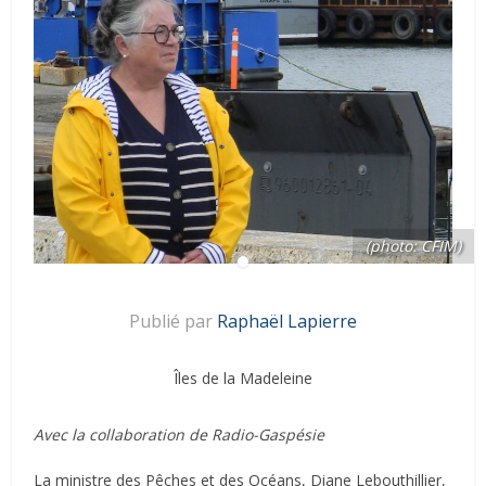
(photo: CFIM)
Publié par
Raphaël Lapierre
Îles de la Madeleine
Avec la collaboration de Radio-Gaspésie
La ministre des Pêches et des Océans, Diane Lebouthillier,