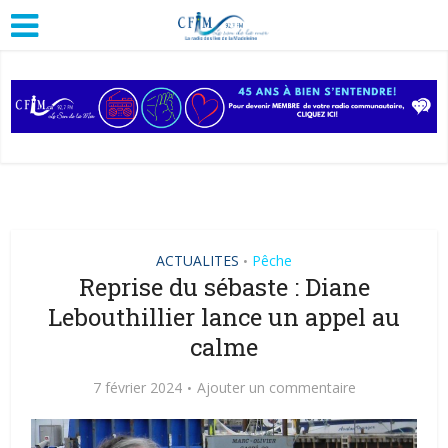
ACTUALITES
Pêche
•
Reprise du sébaste : Diane
Lebouthillier lance un appel au
calme
7 février 2024
Ajouter un commentaire