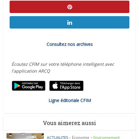
Consultez nos archives
Écoutez CFIM sur votre téléphone intelligent avec
l'application ARCQ
Ligne éditoriale CFIM
Vous aimerez aussi
ACTUALITES
•
Économie
•
Environnement