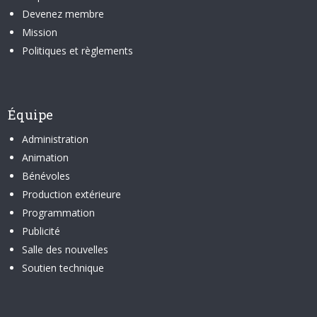
Devenez membre
Mission
Politiques et règlements
Équipe
Administration
Animation
Bénévoles
Production extérieure
Programmation
Publicité
Salle des nouvelles
Soutien technique