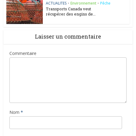
ACTUALITES
•
Environnement
•
Pêche
Transports Canada veut
récupérer des engins de...
Laisser un commentaire
Commentaire
Nom
*