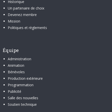
Historique
Un partenaire de choix
Devenez membre
Mission
Politiques et règlements
Équipe
Administration
Animation
Bénévoles
Production extérieure
Programmation
Publicité
Salle des nouvelles
Soutien technique