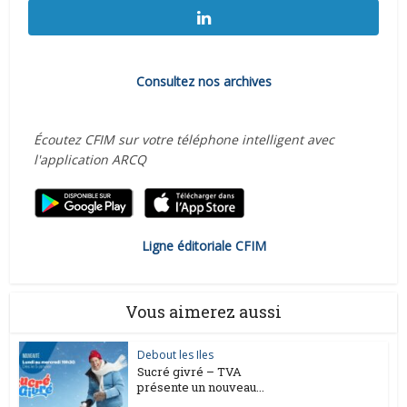
Consultez nos archives
Écoutez CFIM sur votre téléphone intelligent avec
l'application ARCQ
Ligne éditoriale CFIM
Vous aimerez aussi
Debout les Iles
Sucré givré – TVA
présente un nouveau...