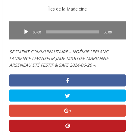
Îles de la Madeleine
Lecteur
audio
00:00
00:00
SEGMENT COMMUNAUTAIRE – NOÉMIE LEBLANC
LAURENCE LEVASSEUR JADE MIOUSSE MARIANNE
ARSENEAU ÉTÉ FESTIF & SAFE 2024-06-26 –
.