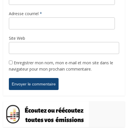
Adresse courriel
*
Site Web
Enregistrer mon nom, mon e-mail et mon site dans le
navigateur pour mon prochain commentaire.