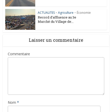
ACTUALITES
•
Agriculture
•
Économie
Record d’affluence au 3e
Marché du Village de...
Laisser un commentaire
Commentaire
Nom
*