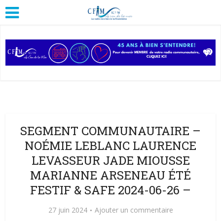
SEGMENT COMMUNAUTAIRE –
NOÉMIE LEBLANC LAURENCE
LEVASSEUR JADE MIOUSSE
MARIANNE ARSENEAU ÉTÉ
FESTIF & SAFE 2024-06-26 –
27 juin 2024
Ajouter un commentaire