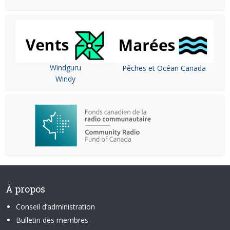
Windguru
Pêches et Océan Canada
Windy
À propos
Conseil d’administration
Bulletin des membres