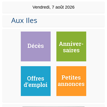
Vendredi, 7 août 2026
Aux Iles