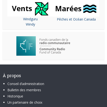
Windguru
Pêches et Océan Canada
Windy
À propos
Conseil d’administration
Bulletin des membres
Historique
Un partenaire de choix