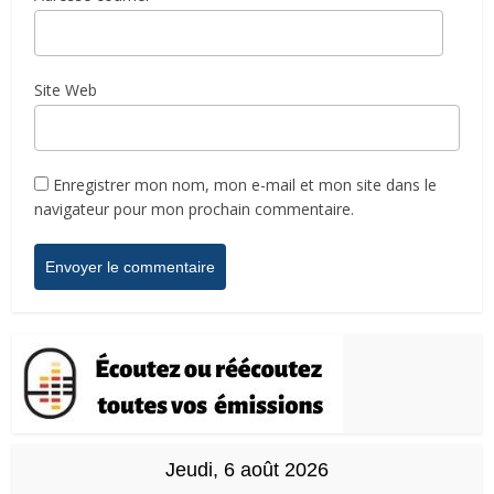
Site Web
Enregistrer mon nom, mon e-mail et mon site dans le
navigateur pour mon prochain commentaire.
Jeudi, 6 août 2026