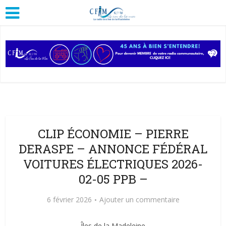
CLIP ÉCONOMIE – PIERRE
DERASPE – ANNONCE FÉDÉRAL
VOITURES ÉLECTRIQUES 2026-
02-05 PPB –
6 février 2026
Ajouter un commentaire
Îles de la Madeleine