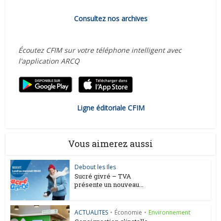
Consultez nos archives
Écoutez CFIM sur votre téléphone intelligent avec
l'application ARCQ
Ligne éditoriale CFIM
Vous aimerez aussi
Debout les Iles
Sucré givré – TVA
présente un nouveau...
ACTUALITES
•
Économie
•
Environnement