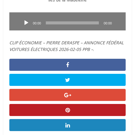
Lecteur
audio
00:00
00:00
CLIP ÉCONOMIE – PIERRE DERASPE – ANNONCE FÉDÉRAL
VOITURES ÉLECTRIQUES 2026-02-05 PPB –
.