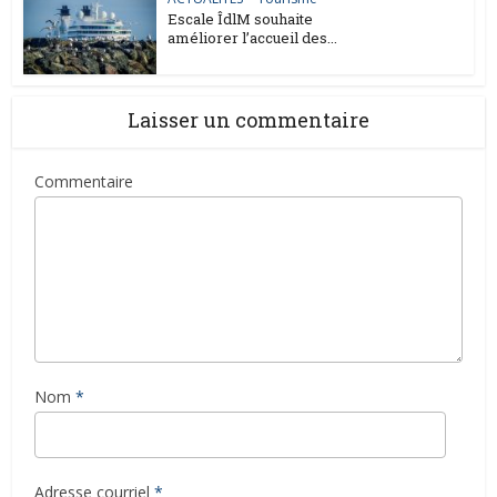
Escale ÎdlM souhaite
améliorer l’accueil des...
Laisser un commentaire
Commentaire
Nom
*
Adresse courriel
*