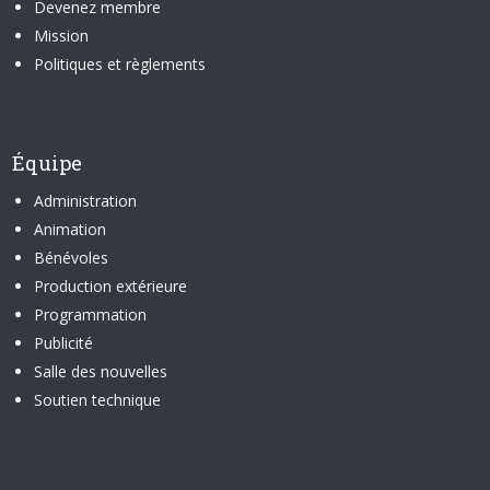
Devenez membre
Mission
Politiques et règlements
Équipe
Administration
Animation
Bénévoles
Production extérieure
Programmation
Publicité
Salle des nouvelles
Soutien technique