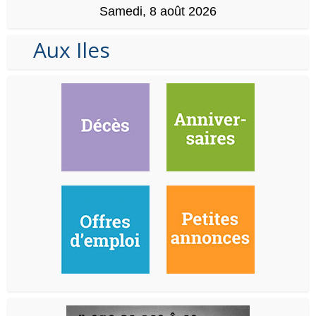
Samedi, 8 août 2026
Aux Iles