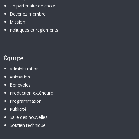
Un partenaire de choix
Devenez membre
Mission
Politiques et règlements
Équipe
Administration
Animation
Bénévoles
Production extérieure
Programmation
Publicité
Salle des nouvelles
Soutien technique