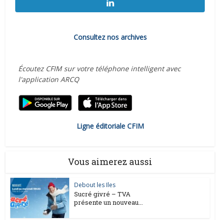
Consultez nos archives
Écoutez CFIM sur votre téléphone intelligent avec
l'application ARCQ
Ligne éditoriale CFIM
Vous aimerez aussi
Debout les Iles
Sucré givré – TVA
présente un nouveau...