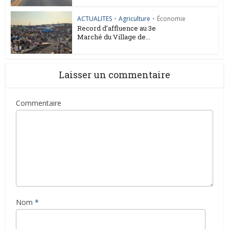
ACTUALITES
•
Agriculture
•
Économie
Record d’affluence au 3e
Marché du Village de...
Laisser un commentaire
Commentaire
Nom
*