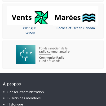
Windguru
Pêches et Océan Canada
Windy
À propos
Conseil d’administration
Bulletin des membres
Historique