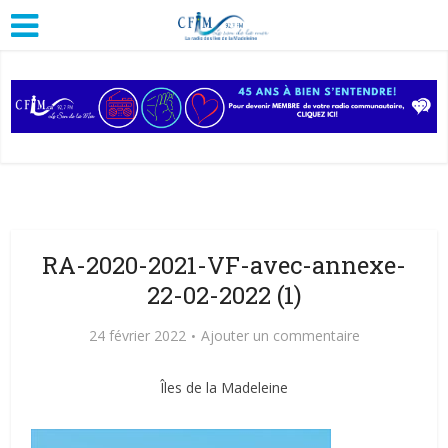
RA-2020-2021-VF-avec-annexe-
22-02-2022 (1)
24 février 2022
Ajouter un commentaire
Îles de la Madeleine