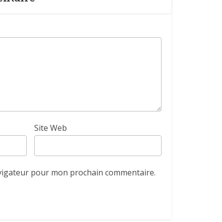
Site Web
avigateur pour mon prochain commentaire.