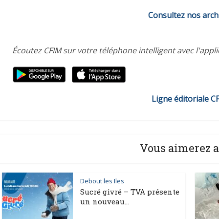
Consultez nos arch
Écoutez CFIM sur votre téléphone intelligent avec l'appl
Ligne éditoriale C
Vous aimerez a
Debout les Iles
Sucré givré – TVA présente
un nouveau...