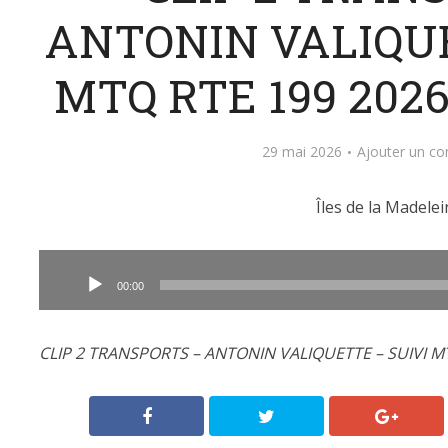
ANTONIN VALIQUE
MTQ RTE 199 2026
29 mai 2026
Ajouter un c
Îles de la Madelei
Lecteur
audio
00:00
CLIP 2 TRANSPORTS – ANTONIN VALIQUETTE – SUIVI MT