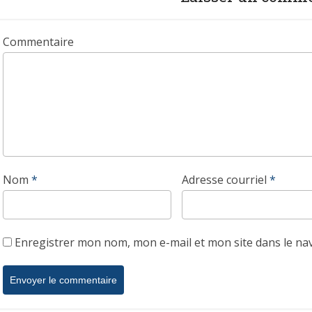
Commentaire
Nom
*
Adresse courriel
*
Enregistrer mon nom, mon e-mail et mon site dans le n