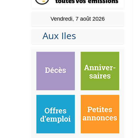
Vendredi, 7 août 2026
Aux Iles