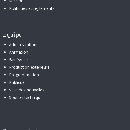
Mission
Politiques et règlements
Équipe
Administration
Animation
Bénévoles
Production extérieure
Programmation
Publicité
Salle des nouvelles
Soutien technique