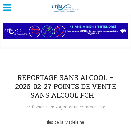
REPORTAGE SANS ALCOOL –
2026-02-27 POINTS DE VENTE
SANS ALCOOL FCH –
26 février 2026
Ajouter un commentaire
Îles de la Madeleine