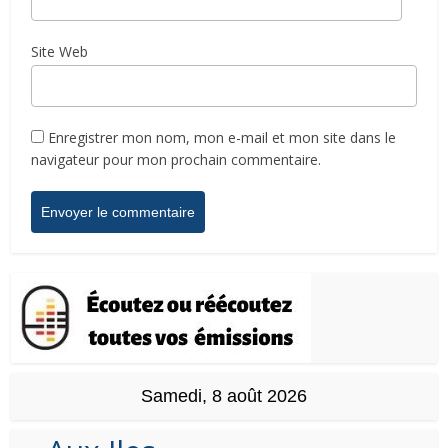
Site Web
Enregistrer mon nom, mon e-mail et mon site dans le
navigateur pour mon prochain commentaire.
Samedi, 8 août 2026