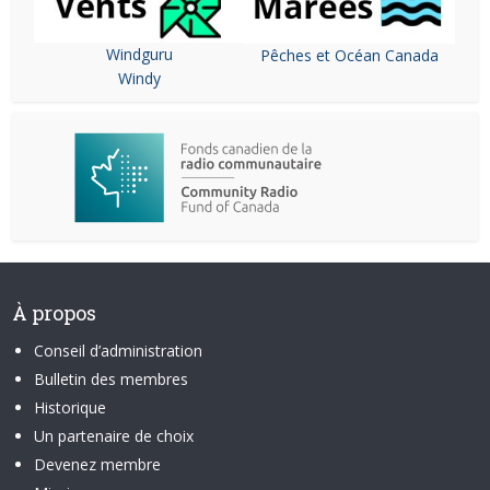
Windguru
Pêches et Océan Canada
Windy
À propos
Conseil d’administration
Bulletin des membres
Historique
Un partenaire de choix
Devenez membre