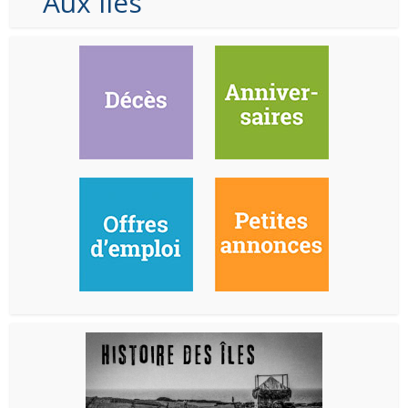
Aux Iles