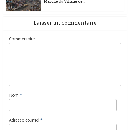
Marché du Village de...
Laisser un commentaire
Commentaire
Nom
*
Adresse courriel
*