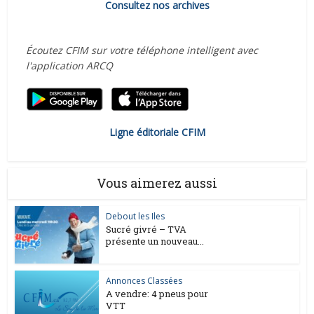
Consultez nos archives
Écoutez CFIM sur votre téléphone intelligent avec
l'application ARCQ
Ligne éditoriale CFIM
Vous aimerez aussi
Debout les Iles
Sucré givré – TVA
présente un nouveau...
Annonces Classées
A vendre: 4 pneus pour
VTT