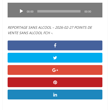
Lecteur
audio
00:00
00:00
REPORTAGE SANS ALCOOL – 2026-02-27 POINTS DE
VENTE SANS ALCOOL FCH –
.