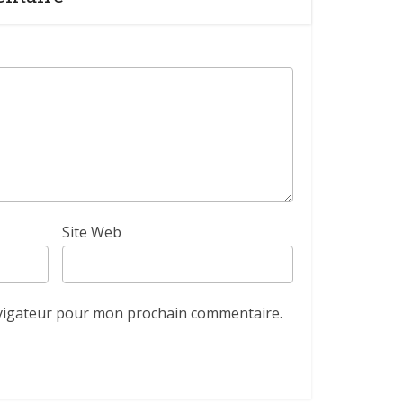
Site Web
avigateur pour mon prochain commentaire.