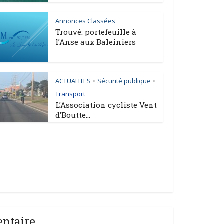
Annonces Classées
Trouvé: portefeuille à
l’Anse aux Baleiniers
ACTUALITES
Sécurité publique
•
•
Transport
L’Association cycliste Vent
d’Boutte...
entaire