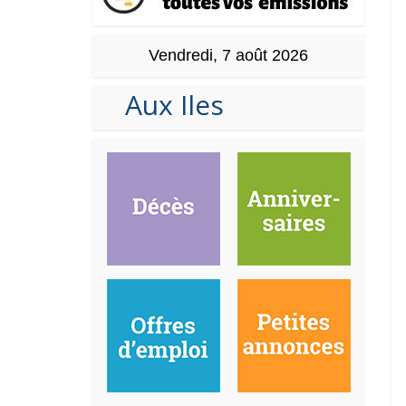
Vendredi, 7 août 2026
Aux Iles