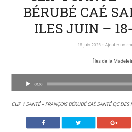
BÉRUBÉ CAÉ SA
ILES JUIN – 18
18 juin 2026
Ajouter un c
Îles de la Madelei
Lecteur
audio
00:00
CLIP 1 SANTÉ – FRANÇOIS BÉRUBÉ CAÉ SANTÉ QC DES IL