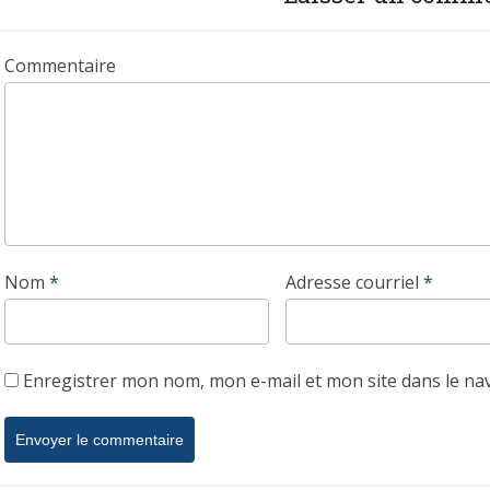
Commentaire
Nom
*
Adresse courriel
*
Enregistrer mon nom, mon e-mail et mon site dans le n