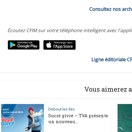
Consultez nos arch
Écoutez CFIM sur votre téléphone intelligent avec l'appl
Ligne éditoriale C
Vous aimerez a
Debout les Iles
Sucré givré – TVA présente
un nouveau...