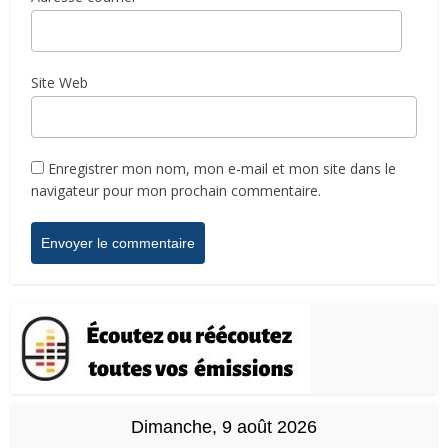
Site Web
Enregistrer mon nom, mon e-mail et mon site dans le
navigateur pour mon prochain commentaire.
Dimanche, 9 août 2026