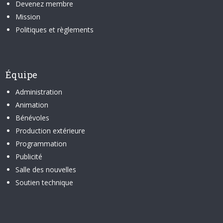
Devenez membre
Mission
Politiques et règlements
Équipe
Administration
Animation
Bénévoles
Production extérieure
Programmation
Publicité
Salle des nouvelles
Soutien technique