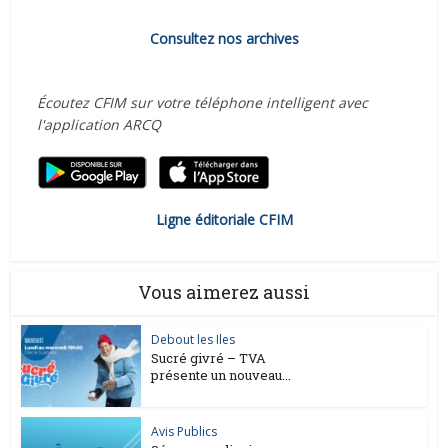
Consultez nos archives
Écoutez CFIM sur votre téléphone intelligent avec
l'application ARCQ
Ligne éditoriale CFIM
Vous aimerez aussi
Debout les Iles
Sucré givré – TVA
présente un nouveau...
Avis Publics