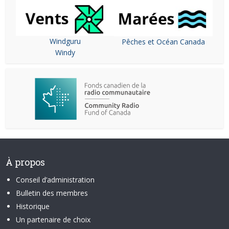
Windguru
Pêches et Océan Canada
Windy
À propos
Conseil d’administration
Bulletin des membres
Historique
Un partenaire de choix