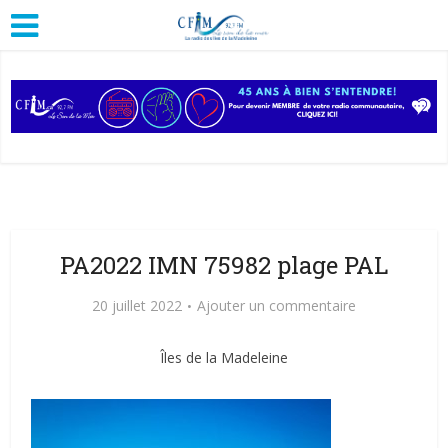
PA2022 IMN 75982 plage PAL
20 juillet 2022
Ajouter un commentaire
Îles de la Madeleine