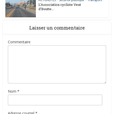
L’Association cycliste Vent
d’Boutte...
Laisser un commentaire
Commentaire
Nom
*
Adresse courriel
*