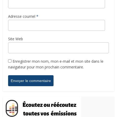
Adresse courriel
*
Site Web
Enregistrer mon nom, mon e-mail et mon site dans le
navigateur pour mon prochain commentaire.