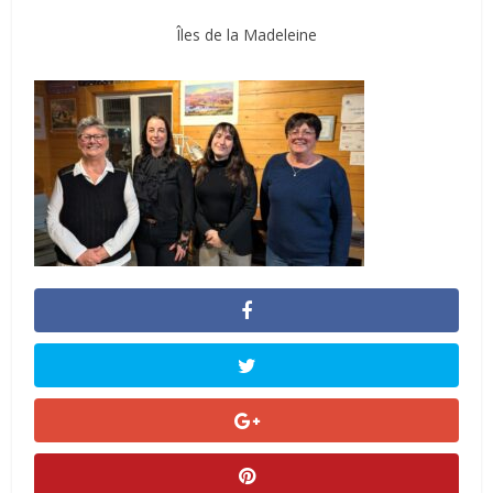
Îles de la Madeleine