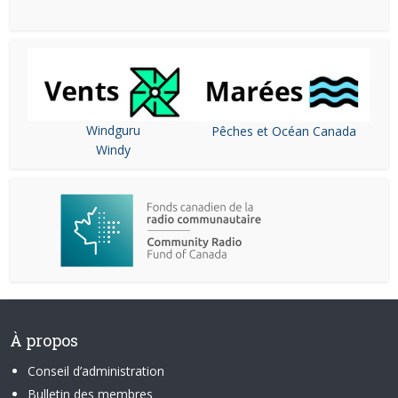
Windguru
Pêches et Océan Canada
Windy
À propos
Conseil d’administration
Bulletin des membres