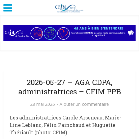
2026-05-27 – AGA CDPA,
administratrices – CFIM PPB
28 mai 2026
Ajouter un commentaire
Les administratrices Carole Arseneau, Marie-
Line Leblanc, Félix Painchaud et Huguette
Thériault (photo: CFIM)