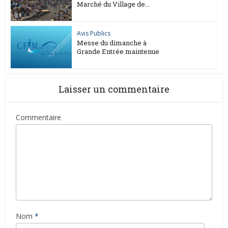
Marché du Village de...
Avis Publics
Messe du dimanche à
Grande Entrée maintenue
Laisser un commentaire
Commentaire
Nom
*