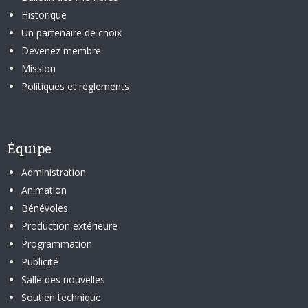
Historique
Un partenaire de choix
Devenez membre
Mission
Politiques et règlements
Équipe
Administration
Animation
Bénévoles
Production extérieure
Programmation
Publicité
Salle des nouvelles
Soutien technique