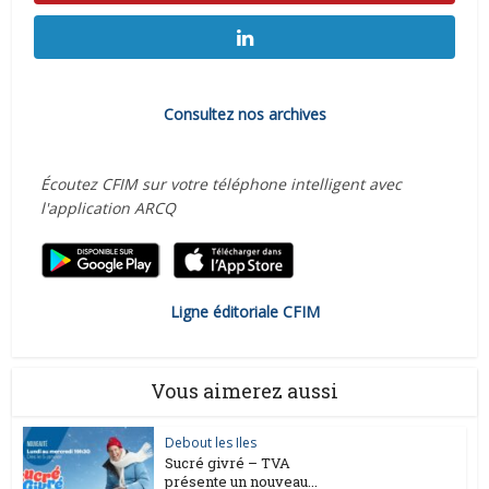
Consultez nos archives
Écoutez CFIM sur votre téléphone intelligent avec
l'application ARCQ
Ligne éditoriale CFIM
Vous aimerez aussi
Debout les Iles
Sucré givré – TVA
présente un nouveau...