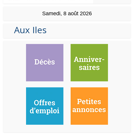
Samedi, 8 août 2026
Aux Iles