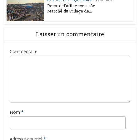
Record d’affluence au 3e
Marché du Village de...
Laisser un commentaire
Commentaire
Nom
*
Adresse courriel
*