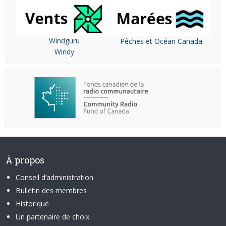
Windguru
Pêches et Océan Canada
Windy
À propos
Conseil d’administration
Bulletin des membres
Historique
Un partenaire de choix