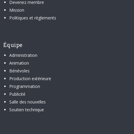
Devenez membre
Mission
Politiques et règlements
Équipe
Administration
Animation
Bénévoles
Production extérieure
Programmation
Publicité
Salle des nouvelles
Soutien technique