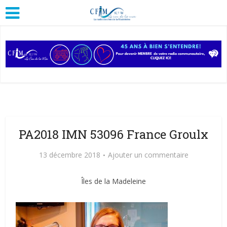
PA2018 IMN 53096 France Groulx
13 décembre 2018
Ajouter un commentaire
Îles de la Madeleine