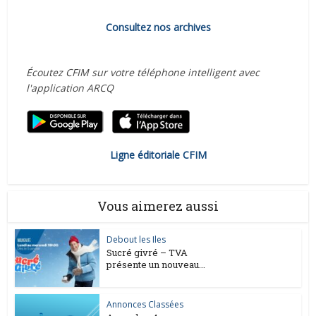
Consultez nos archives
Écoutez CFIM sur votre téléphone intelligent avec
l'application ARCQ
Ligne éditoriale CFIM
Vous aimerez aussi
Debout les Iles
Sucré givré – TVA
présente un nouveau...
Annonces Classées