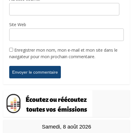
Site Web
Enregistrer mon nom, mon e-mail et mon site dans le
navigateur pour mon prochain commentaire.
Samedi, 8 août 2026