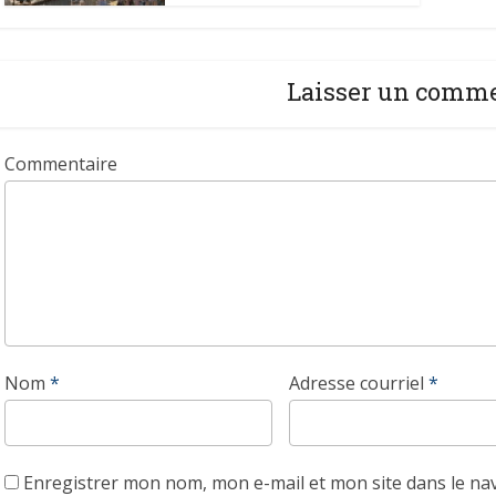
Laisser un comm
Commentaire
Nom
*
Adresse courriel
*
Enregistrer mon nom, mon e-mail et mon site dans le n