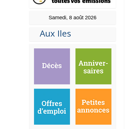
Samedi, 8 août 2026
Aux Iles