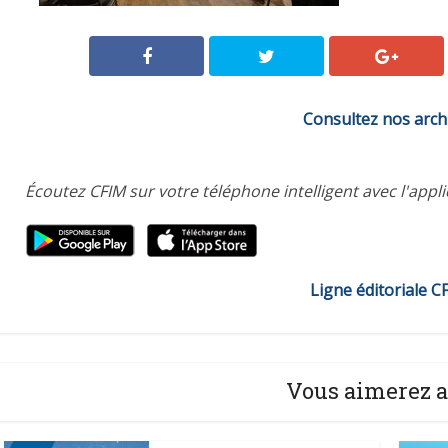
Consultez nos arch
Écoutez CFIM sur votre téléphone intelligent avec l'appl
Ligne éditoriale C
Vous aimerez a