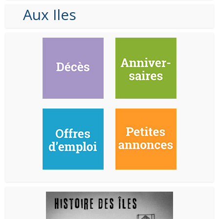
Aux Iles