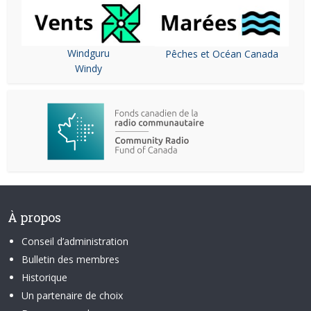
Windguru
Pêches et Océan Canada
Windy
À propos
Conseil d’administration
Bulletin des membres
Historique
Un partenaire de choix