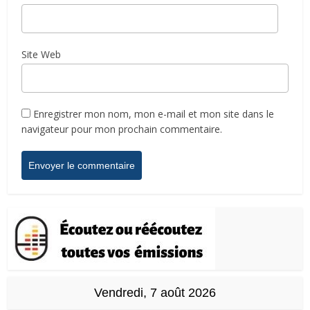
Site Web
Enregistrer mon nom, mon e-mail et mon site dans le
navigateur pour mon prochain commentaire.
Vendredi, 7 août 2026