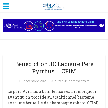
Bénédiction JC Lapierre Père
Pyrrhus – CFIM
10 décembre 2023
Ajouter un commentaire
Le père Pyrrhus a béni le nouveau remorqueur
avant qu’on procède au traditionnel baptême
avec une bouteille de champagne (photo: CFIM)