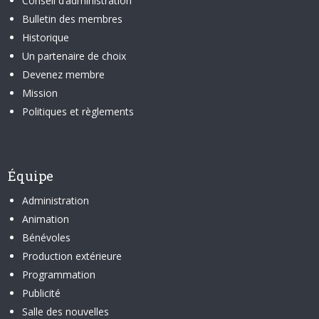
Conseil d’administration
Bulletin des membres
Historique
Un partenaire de choix
Devenez membre
Mission
Politiques et règlements
Équipe
Administration
Animation
Bénévoles
Production extérieure
Programmation
Publicité
Salle des nouvelles