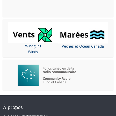
Windguru
Pêches et Océan Canada
Windy
À propos