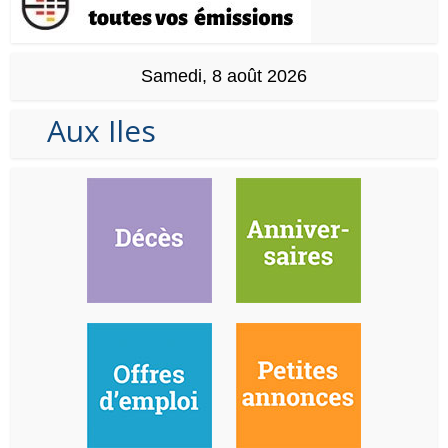
Samedi, 8 août 2026
Aux Iles