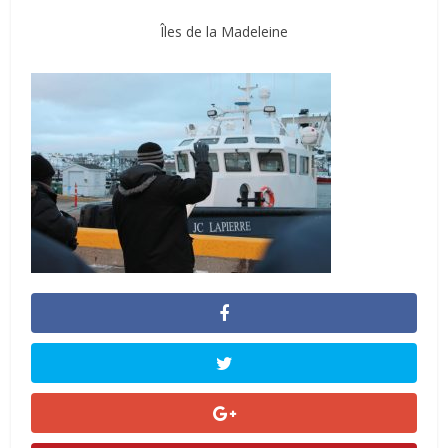
Îles de la Madeleine