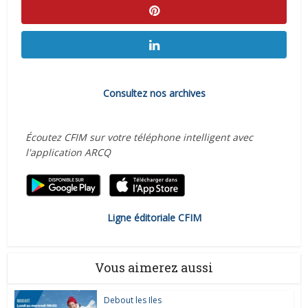
Consultez nos archives
Écoutez CFIM sur votre téléphone intelligent avec
l'application ARCQ
Ligne éditoriale CFIM
Vous aimerez aussi
Debout les Iles