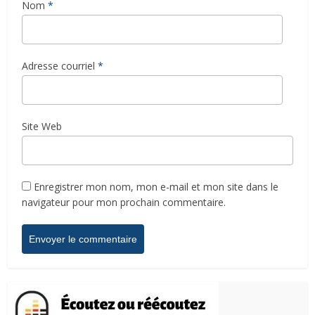
Nom
*
Adresse courriel
*
Site Web
Enregistrer mon nom, mon e-mail et mon site dans le
navigateur pour mon prochain commentaire.